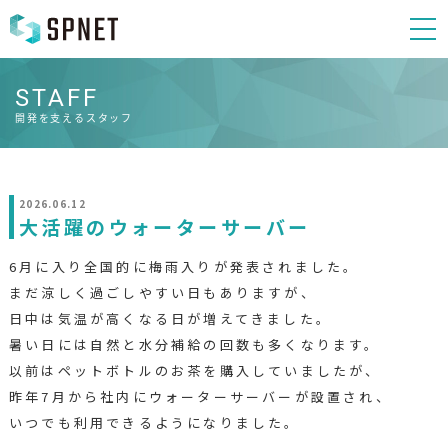
STAFF
開発を支えるスタッフ
2026.06.12
大活躍のウォーターサーバー
6月に入り全国的に梅雨入りが発表されました。
まだ涼しく過ごしやすい日もありますが、
日中は気温が高くなる日が増えてきました。
暑い日には自然と水分補給の回数も多くなります。
以前はペットボトルのお茶を購入していましたが、
昨年7月から社内にウォーターサーバーが設置され、
いつでも利用できるようになりました。