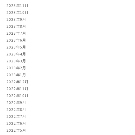
2023年11月
2023年10月
2023年9月
2023年8月
2023年7月
2023年6月
2023年5月
2023年4月
2023年3月
2023年2月
2023年1月
2022年12月
2022年11月
2022年10月
2022年9月
2022年8月
2022年7月
2022年6月
2022年5月