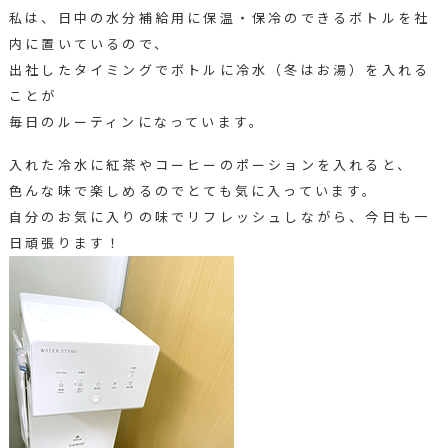
私は、日中の水分補給用に保温・保冷のできるボトルを社
内に置いているので、
出社したタイミングでボトルに冷水（冬はお湯）を入れる
ことが
毎日のルーティンになっています。
入れた冷水に紅茶やコーヒーのポーションを入れると、
色んな味で楽しめるのでとても気に入っています。
自分のお気に入りの味でリフレッシュしながら、今日も一
日頑張ります！