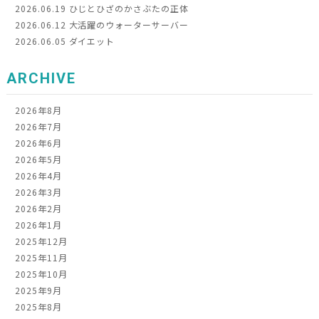
2026.06.19
ひじとひざのかさぶたの正体
2026.06.12
大活躍のウォーターサーバー
2026.06.05
ダイエット
ARCHIVE
2026年8月
2026年7月
2026年6月
2026年5月
2026年4月
2026年3月
2026年2月
2026年1月
2025年12月
2025年11月
2025年10月
2025年9月
2025年8月