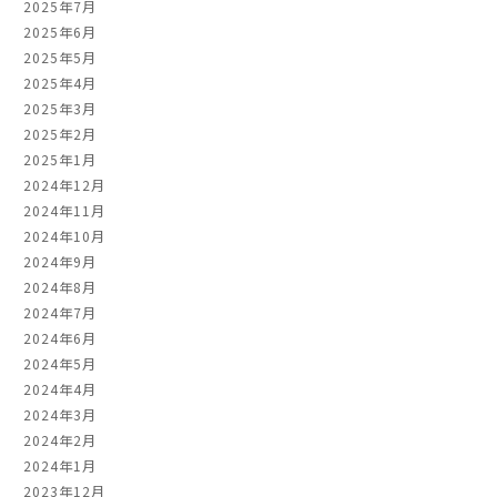
2025年7月
2025年6月
2025年5月
2025年4月
2025年3月
2025年2月
2025年1月
2024年12月
2024年11月
2024年10月
2024年9月
2024年8月
2024年7月
2024年6月
2024年5月
2024年4月
2024年3月
2024年2月
2024年1月
2023年12月