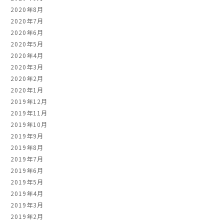
2020年8月
2020年7月
2020年6月
2020年5月
2020年4月
2020年3月
2020年2月
2020年1月
2019年12月
2019年11月
2019年10月
2019年9月
2019年8月
2019年7月
2019年6月
2019年5月
2019年4月
2019年3月
2019年2月