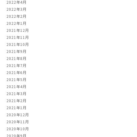
2022年4月
2022年3月
2022年2月
2022年1月
2021年12月
2021年11月
2021年10月
2021年9月
2021年8月
2021年7月
2021年6月
2021年5月
2021年4月
2021年3月
2021年2月
2021年1月
2020年12月
2020年11月
2020年10月
2020年9月