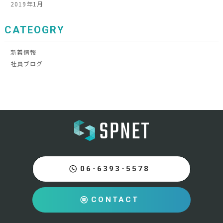
2019年1月
CATEOGRY
新着情報
社員ブログ
06-6393-5578
CONTACT