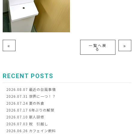
«
»
一覧へ戻
る
RECENT POSTS
2026.08.07
最近の台風事情
2026.07.31
世界に一つ！？
2026.07.24
夏の外食
2026.07.17
6年ぶりの解禁
2026.07.10
新人研修
2026.07.03
祝 引越し
2026.06.26
カフェイン飲料