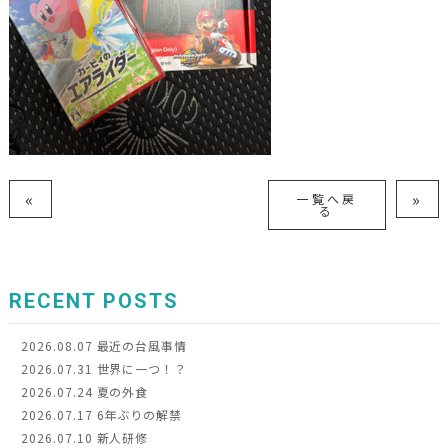
«
»
一覧へ戻
る
RECENT POSTS
2026.08.07
最近の台風事情
2026.07.31
世界に一つ！？
2026.07.24
夏の外食
2026.07.17
6年ぶりの解禁
2026.07.10
新人研修