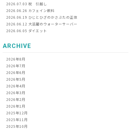
2026.07.03
祝 引越し
2026.06.26
カフェイン飲料
2026.06.19
ひじとひざのかさぶたの正体
2026.06.12
大活躍のウォーターサーバー
2026.06.05
ダイエット
ARCHIVE
2026年8月
2026年7月
2026年6月
2026年5月
2026年4月
2026年3月
2026年2月
2026年1月
2025年12月
2025年11月
2025年10月