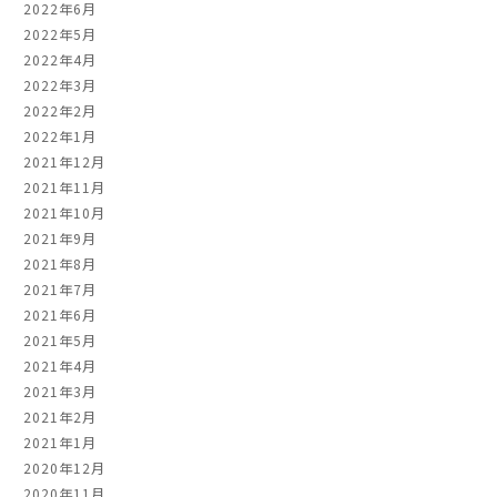
2022年6月
2022年5月
2022年4月
2022年3月
2022年2月
2022年1月
2021年12月
2021年11月
2021年10月
2021年9月
2021年8月
2021年7月
2021年6月
2021年5月
2021年4月
2021年3月
2021年2月
2021年1月
2020年12月
2020年11月