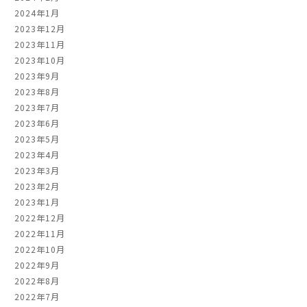
2024年1月
2023年12月
2023年11月
2023年10月
2023年9月
2023年8月
2023年7月
2023年6月
2023年5月
2023年4月
2023年3月
2023年2月
2023年1月
2022年12月
2022年11月
2022年10月
2022年9月
2022年8月
2022年7月