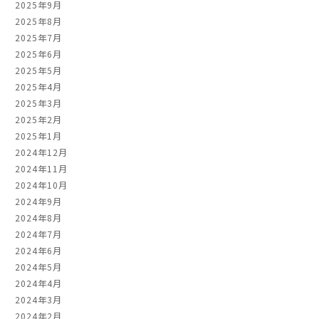
2025年9月
2025年8月
2025年7月
2025年6月
2025年5月
2025年4月
2025年3月
2025年2月
2025年1月
2024年12月
2024年11月
2024年10月
2024年9月
2024年8月
2024年7月
2024年6月
2024年5月
2024年4月
2024年3月
2024年2月