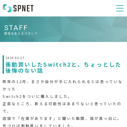
STAFF
開発を支えるスタッフ
2026.02.27
衝動買いしたSwitch2と、ちょっとした
後悔のない話
昨年の12月、まさか自分が手に入れられるとは思っていな
かった
Switch2をついに購入しました。
正直なところ、買える可能性はあまりないと思っていたの
で、
店頭で「在庫があります」と聞いた瞬間、頭が真っ白に。
気づけば衝動買いをしていました。