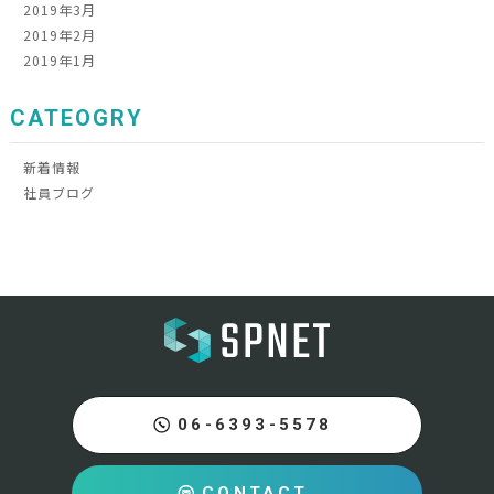
2019年3月
2019年2月
2019年1月
CATEOGRY
新着情報
社員ブログ
06-6393-5578
CONTACT