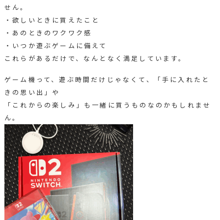
せん。
・欲しいときに買えたこと
・あのときのワクワク感
・いつか遊ぶゲームに備えて
これらがあるだけで、なんとなく満足しています。
ゲーム機って、遊ぶ時間だけじゃなくて、「手に入れたと
きの思い出」や
「これからの楽しみ」も一緒に買うものなのかもしれませ
ん。