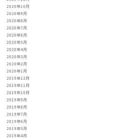
2020年10月
2020年9月
2020年8月
2020年7月
2020年6月
2020年5月
2020年4月
2020年3月
2020年2月
2020年1月
2019年12月
2019年11月
2019年10月
2019年9月
2019年8月
2019年7月
2019年6月
2019年5月
2019年4月