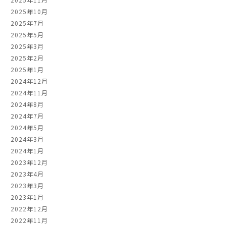
2025年10月
2025年7月
2025年5月
2025年3月
2025年2月
2025年1月
2024年12月
2024年11月
2024年8月
2024年7月
2024年5月
2024年3月
2024年1月
2023年12月
2023年4月
2023年3月
2023年1月
2022年12月
2022年11月