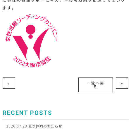
と身体の健康を第一に考え、今後も取組を推進してまいり
ます。
«
»
一覧へ戻
る
RECENT POSTS
2026.07.23
夏季休暇のお知らせ