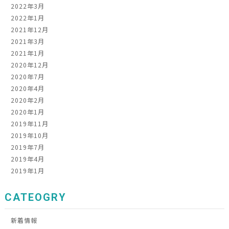
2022年3月
2022年1月
2021年12月
2021年3月
2021年1月
2020年12月
2020年7月
2020年4月
2020年2月
2020年1月
2019年11月
2019年10月
2019年7月
2019年4月
2019年1月
CATEOGRY
新着情報