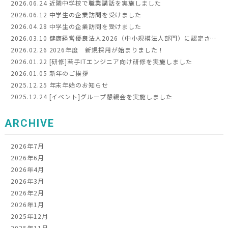
2026.06.24
近隣中学校で職業講話を実施しました
2026.06.12
中学生の企業訪問を受けました
2026.04.28
中学生の企業訪問を受けました
2026.03.10
健康経営優良法人2026（中小規模法人部門）に認定されました
2026.02.26
2026年度 新規採用が始まりました！
2026.01.22
[研修]若手ITエンジニア向け研修を実施しました
2026.01.05
新年のご挨拶
2025.12.25
年末年始のお知らせ
2025.12.24
[イベント]グループ懇親会を実施しました
ARCHIVE
2026年7月
2026年6月
2026年4月
2026年3月
2026年2月
2026年1月
2025年12月
2025年11月