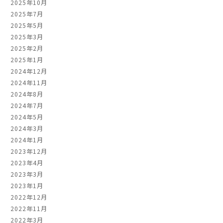
2025年10月
2025年7月
2025年5月
2025年3月
2025年2月
2025年1月
2024年12月
2024年11月
2024年8月
2024年7月
2024年5月
2024年3月
2024年1月
2023年12月
2023年4月
2023年3月
2023年1月
2022年12月
2022年11月
2022年3月