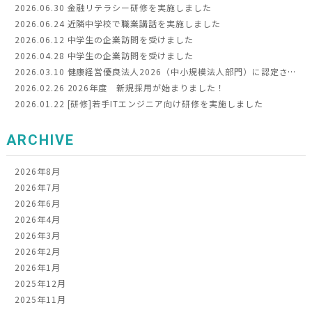
2026.06.30
金融リテラシー研修を実施しました
2026.06.24
近隣中学校で職業講話を実施しました
2026.06.12
中学生の企業訪問を受けました
2026.04.28
中学生の企業訪問を受けました
2026.03.10
健康経営優良法人2026（中小規模法人部門）に認定されました
2026.02.26
2026年度 新規採用が始まりました！
2026.01.22
[研修]若手ITエンジニア向け研修を実施しました
ARCHIVE
2026年8月
2026年7月
2026年6月
2026年4月
2026年3月
2026年2月
2026年1月
2025年12月
2025年11月