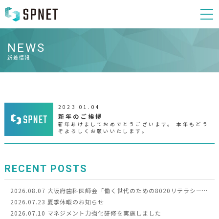
NEWS
新着情報
2023.01.04
新年のご挨拶
新年あけましておめでとうございます。 本年もどう
ぞよろしくお願いいたします。
RECENT POSTS
2026.08.07
大阪府歯科医師会「働く世代のための8020リテラシー向上事業」令和8年度モデル事業に選定されました
2026.07.23
夏季休暇のお知らせ
2026.07.10
マネジメント力強化研修を実施しました