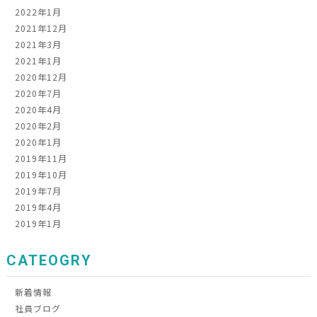
2022年1月
2021年12月
2021年3月
2021年1月
2020年12月
2020年7月
2020年4月
2020年2月
2020年1月
2019年11月
2019年10月
2019年7月
2019年4月
2019年1月
CATEOGRY
新着情報
社員ブログ