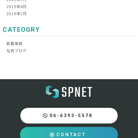
2019年4月
2019年1月
CATEOGRY
新着情報
社員ブログ
06-6393-5578
CONTACT