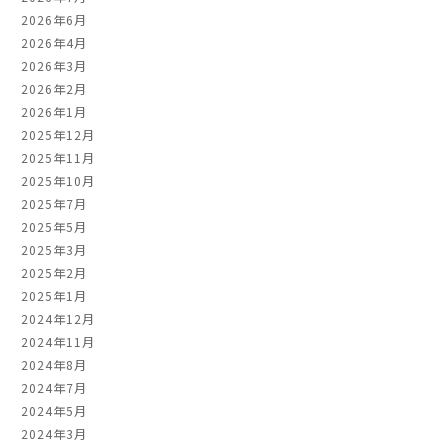
2026年6月
2026年4月
2026年3月
2026年2月
2026年1月
2025年12月
2025年11月
2025年10月
2025年7月
2025年5月
2025年3月
2025年2月
2025年1月
2024年12月
2024年11月
2024年8月
2024年7月
2024年5月
2024年3月