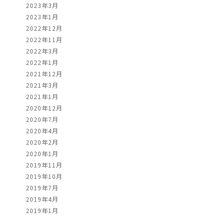
2023年3月
2023年1月
2022年12月
2022年11月
2022年3月
2022年1月
2021年12月
2021年3月
2021年1月
2020年12月
2020年7月
2020年4月
2020年2月
2020年1月
2019年11月
2019年10月
2019年7月
2019年4月
2019年1月