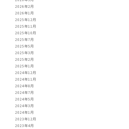
2026年2月
2026年1月
2025年12月
2025年11月
2025年10月
2025年7月
2025年5月
2025年3月
2025年2月
2025年1月
2024年12月
2024年11月
2024年8月
2024年7月
2024年5月
2024年3月
2024年1月
2023年12月
2023年4月