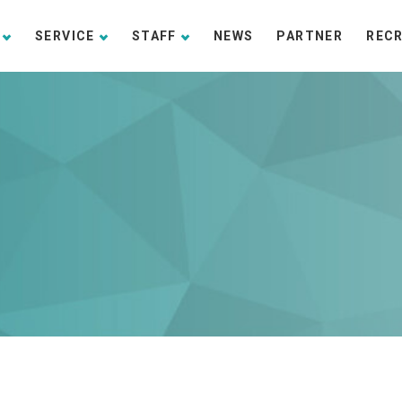
SERVICE
STAFF
NEWS
PARTNER
REC