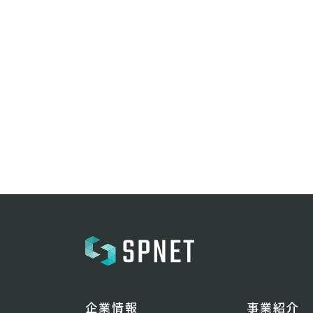
企業情報
事業紹介