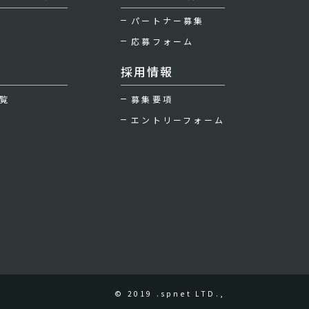
パートナー募集
応募フォーム
採用情報
覧
募集要項
エントリーフォーム
© 2019 .spnet LTD.,