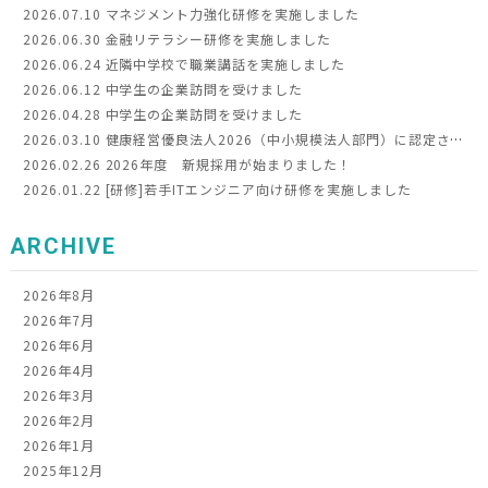
2026.07.10
マネジメント力強化研修を実施しました
2026.06.30
金融リテラシー研修を実施しました
2026.06.24
近隣中学校で職業講話を実施しました
2026.06.12
中学生の企業訪問を受けました
2026.04.28
中学生の企業訪問を受けました
2026.03.10
健康経営優良法人2026（中小規模法人部門）に認定されました
2026.02.26
2026年度 新規採用が始まりました！
2026.01.22
[研修]若手ITエンジニア向け研修を実施しました
ARCHIVE
2026年8月
2026年7月
2026年6月
2026年4月
2026年3月
2026年2月
2026年1月
2025年12月