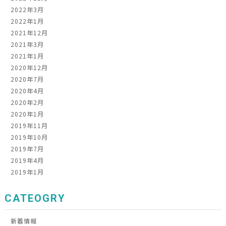
2022年3月
2022年1月
2021年12月
2021年3月
2021年1月
2020年12月
2020年7月
2020年4月
2020年2月
2020年1月
2019年11月
2019年10月
2019年7月
2019年4月
2019年1月
CATEOGRY
新着情報