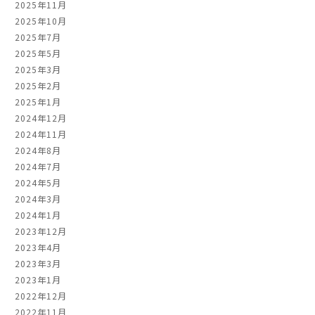
2025年11月
2025年10月
2025年7月
2025年5月
2025年3月
2025年2月
2025年1月
2024年12月
2024年11月
2024年8月
2024年7月
2024年5月
2024年3月
2024年1月
2023年12月
2023年4月
2023年3月
2023年1月
2022年12月
2022年11月