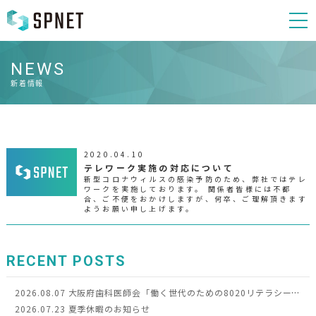
NEWS
新着情報
2020.04.10
テレワーク実施の対応について
新型コロナウィルスの感染予防のため、弊社ではテレ
ワークを実施しております。 関係者皆様には不都
合、ご不便をおかけしますが、何卒、ご理解頂きます
ようお願い申し上げます。
RECENT POSTS
2026.08.07
大阪府歯科医師会「働く世代のための8020リテラシー向上事業」令和8年度モデル事業に選定されました
2026.07.23
夏季休暇のお知らせ