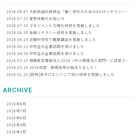
2026.08.07
大阪府歯科医師会「働く世代のための8020リテラシー向上事業」令和8年度モデル事業に選定されました
2026.07.23
夏季休暇のお知らせ
2026.07.10
マネジメント力強化研修を実施しました
2026.06.30
金融リテラシー研修を実施しました
2026.06.24
近隣中学校で職業講話を実施しました
2026.06.12
中学生の企業訪問を受けました
2026.04.28
中学生の企業訪問を受けました
2026.03.10
健康経営優良法人2026（中小規模法人部門）に認定されました
2026.02.26
2026年度 新規採用が始まりました！
2026.01.22
[研修]若手ITエンジニア向け研修を実施しました
ARCHIVE
2026年8月
2026年7月
2026年6月
2026年4月
2026年3月