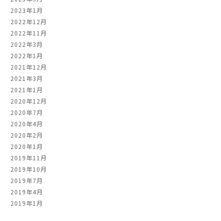
2023年1月
2022年12月
2022年11月
2022年3月
2022年1月
2021年12月
2021年3月
2021年1月
2020年12月
2020年7月
2020年4月
2020年2月
2020年1月
2019年11月
2019年10月
2019年7月
2019年4月
2019年1月