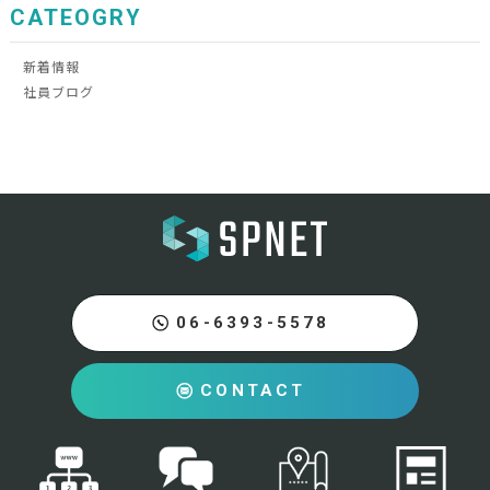
CATEOGRY
新着情報
社員ブログ
06-6393-5578
CONTACT