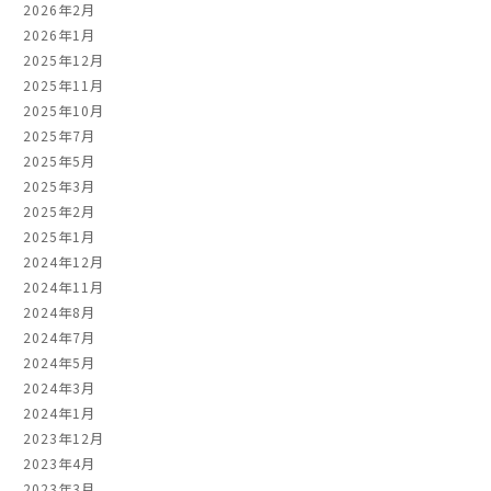
2026年2月
2026年1月
2025年12月
2025年11月
2025年10月
2025年7月
2025年5月
2025年3月
2025年2月
2025年1月
2024年12月
2024年11月
2024年8月
2024年7月
2024年5月
2024年3月
2024年1月
2023年12月
2023年4月
2023年3月