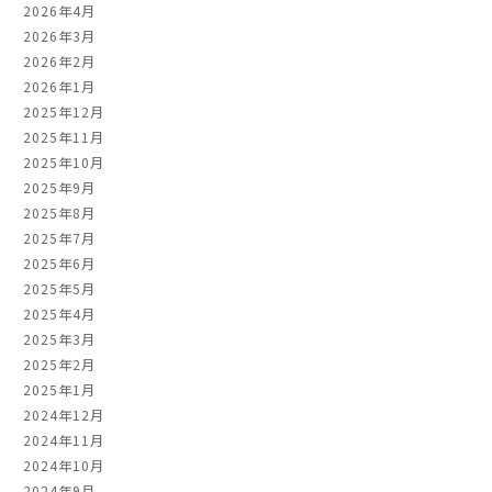
2026年4月
2026年3月
2026年2月
2026年1月
2025年12月
2025年11月
2025年10月
2025年9月
2025年8月
2025年7月
2025年6月
2025年5月
2025年4月
2025年3月
2025年2月
2025年1月
2024年12月
2024年11月
2024年10月
2024年9月