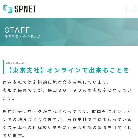
STAFF
開発を支えるスタッフ
2021.05.28
【東京支社】オンラインで出来ることを
東京支社では定期的に勉強会を実施しています。
参加は任意ですが、毎回８０～９０％の参加率となってい
ます。
現在はテレワークが中心となっており、時間外にオンライ
ンでの勉強会となりますが、東京支社で主に携わっている
システムへの理解度や業務に必要な知識の習得を目的とし
ています。