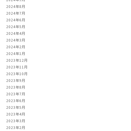
2024年8月
2024年7月
2024年6月
2024年5月
2024年4月
2024年3月
2024年2月
2024年1月
2023年12月
2023年11月
2023年10月
2023年9月
2023年8月
2023年7月
2023年6月
2023年5月
2023年4月
2023年3月
2023年2月