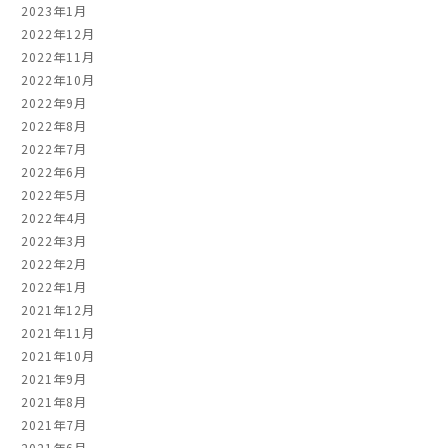
2023年1月
2022年12月
2022年11月
2022年10月
2022年9月
2022年8月
2022年7月
2022年6月
2022年5月
2022年4月
2022年3月
2022年2月
2022年1月
2021年12月
2021年11月
2021年10月
2021年9月
2021年8月
2021年7月
2021年6月