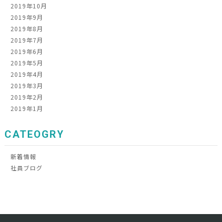
2019年10月
2019年9月
2019年8月
2019年7月
2019年6月
2019年5月
2019年4月
2019年3月
2019年2月
2019年1月
CATEOGRY
新着情報
社員ブログ