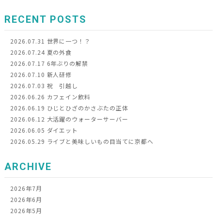
RECENT POSTS
2026.07.31
世界に一つ！？
2026.07.24
夏の外食
2026.07.17
6年ぶりの解禁
2026.07.10
新人研修
2026.07.03
祝 引越し
2026.06.26
カフェイン飲料
2026.06.19
ひじとひざのかさぶたの正体
2026.06.12
大活躍のウォーターサーバー
2026.06.05
ダイエット
2026.05.29
ライブと美味しいもの目当てに京都へ
ARCHIVE
2026年7月
2026年6月
2026年5月