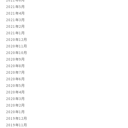
2021年5月
2021年4月
2021年3月
2021年2月
2021年1月
2020年12月
2020年11月
2020年10月
2020年9月
2020年8月
2020年7月
2020年6月
2020年5月
2020年4月
2020年3月
2020年2月
2020年1月
2019年12月
2019年11月