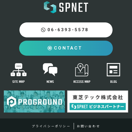
06-6393-5578
CONTACT
SITE MAP
NEWS
ACCESS MAP
BLOG
プライバシーポリシー
お問い合わせ