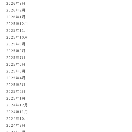
2026年3月
2026年2月
2026年1月
2025年12月
2025年11月
2025年10月
2025年9月
2025年8月
2025年7月
2025年6月
2025年5月
2025年4月
2025年3月
2025年2月
2025年1月
2024年12月
2024年11月
2024年10月
2024年9月
2024年8月