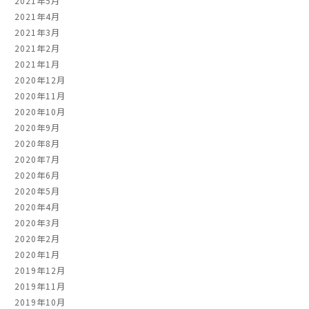
2021年5月
2021年4月
2021年3月
2021年2月
2021年1月
2020年12月
2020年11月
2020年10月
2020年9月
2020年8月
2020年7月
2020年6月
2020年5月
2020年4月
2020年3月
2020年2月
2020年1月
2019年12月
2019年11月
2019年10月