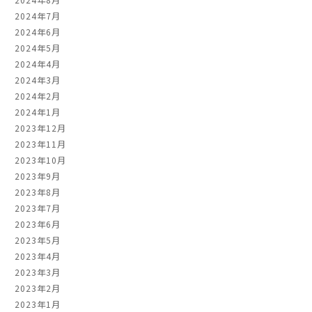
2024年7月
2024年6月
2024年5月
2024年4月
2024年3月
2024年2月
2024年1月
2023年12月
2023年11月
2023年10月
2023年9月
2023年8月
2023年7月
2023年6月
2023年5月
2023年4月
2023年3月
2023年2月
2023年1月