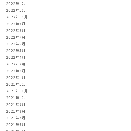
2022年12月
2022年11月
2022年10月
2022年9月
2022年8月
2022年7月
2022年6月
2022年5月
2022年4月
2022年3月
2022年2月
2022年1月
2021年12月
2021年11月
2021年10月
2021年9月
2021年8月
2021年7月
2021年6月