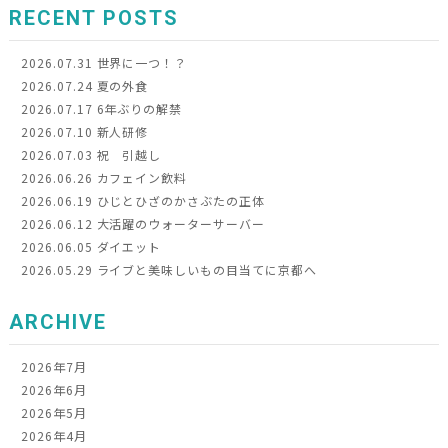
RECENT POSTS
2026.07.31
世界に一つ！？
2026.07.24
夏の外食
2026.07.17
6年ぶりの解禁
2026.07.10
新人研修
2026.07.03
祝 引越し
2026.06.26
カフェイン飲料
2026.06.19
ひじとひざのかさぶたの正体
2026.06.12
大活躍のウォーターサーバー
2026.06.05
ダイエット
2026.05.29
ライブと美味しいもの目当てに京都へ
ARCHIVE
2026年7月
2026年6月
2026年5月
2026年4月