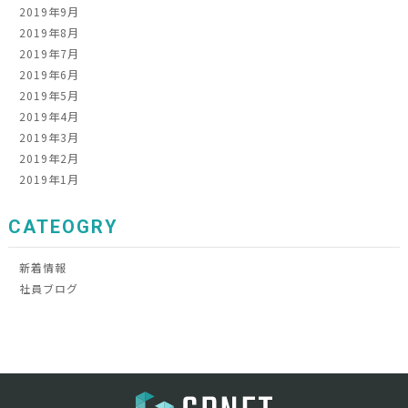
2019年9月
2019年8月
2019年7月
2019年6月
2019年5月
2019年4月
2019年3月
2019年2月
2019年1月
CATEOGRY
新着情報
社員ブログ