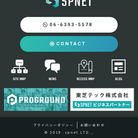
06-6393-5578
CONTACT
SITE MAP
NEWS
ACCESS MAP
BLOG
プライバシーポリシー
お問い合わせ
© 2019 .spnet LTD.,