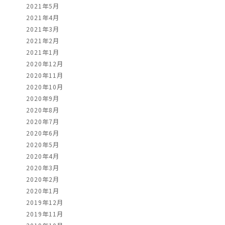
2021年5月
2021年4月
2021年3月
2021年2月
2021年1月
2020年12月
2020年11月
2020年10月
2020年9月
2020年8月
2020年7月
2020年6月
2020年5月
2020年4月
2020年3月
2020年2月
2020年1月
2019年12月
2019年11月