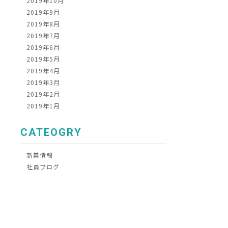
2019年10月
2019年9月
2019年8月
2019年7月
2019年6月
2019年5月
2019年4月
2019年3月
2019年2月
2019年1月
CATEOGRY
新着情報
社員ブログ