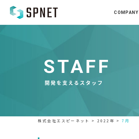
COMPANY
STAFF
開発を支えるスタッフ
株式会社エスピーネット
>
2022年
>
7月