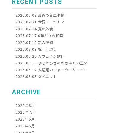
RECENT POSTS
2026.08.07
最近の台風事情
2026.07.31
世界に一つ！？
2026.07.24
夏の外食
2026.07.17
6年ぶりの解禁
2026.07.10
新人研修
2026.07.03
祝 引越し
2026.06.26
カフェイン飲料
2026.06.19
ひじとひざのかさぶたの正体
2026.06.12
大活躍のウォーターサーバー
2026.06.05
ダイエット
ARCHIVE
2026年8月
2026年7月
2026年6月
2026年5月
2026年4月