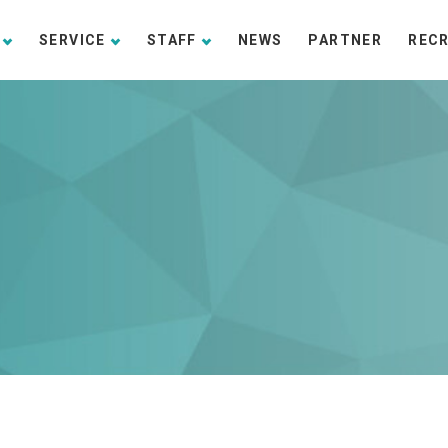
SERVICE
STAFF
NEWS
PARTNER
REC