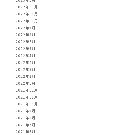
2022年12月
2022年11月
2022年10月
2022年9月
2022年8月
2022年7月
2022年6月
2022年5月
2022年4月
2022年3月
2022年2月
2022年1月
2021年12月
2021年11月
2021年10月
2021年9月
2021年8月
2021年7月
2021年6月