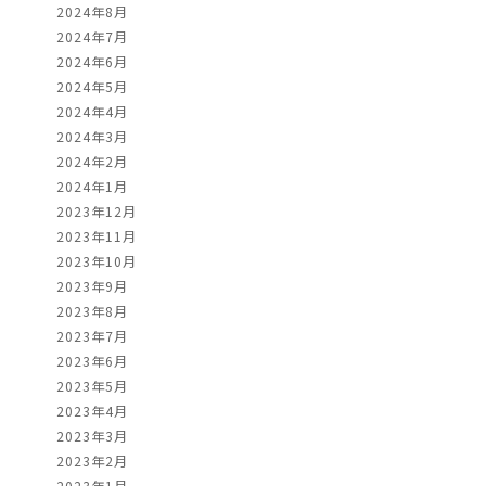
2024年8月
2024年7月
2024年6月
2024年5月
2024年4月
2024年3月
2024年2月
2024年1月
2023年12月
2023年11月
2023年10月
2023年9月
2023年8月
2023年7月
2023年6月
2023年5月
2023年4月
2023年3月
2023年2月
2023年1月