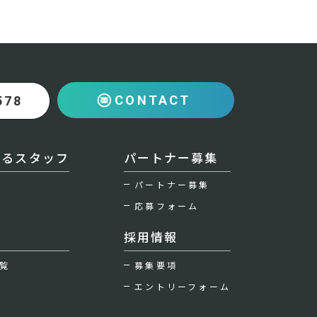
CONTACT
578
えるスタッフ
パートナー募集
パートナー募集
応募フォーム
採用情報
覧
募集要項
エントリーフォーム