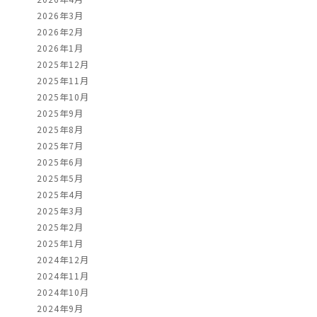
2026年3月
2026年2月
2026年1月
2025年12月
2025年11月
2025年10月
2025年9月
2025年8月
2025年7月
2025年6月
2025年5月
2025年4月
2025年3月
2025年2月
2025年1月
2024年12月
2024年11月
2024年10月
2024年9月