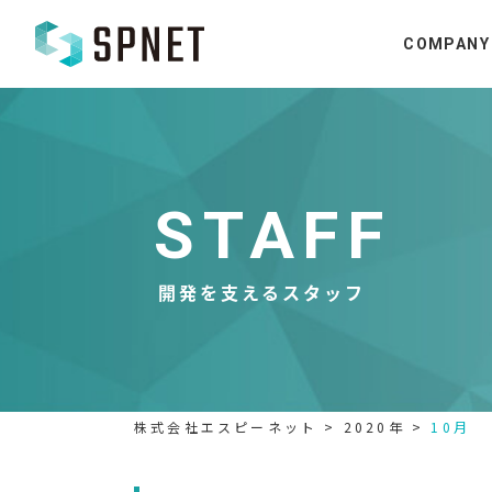
COMPANY
STAFF
開発を支えるスタッフ
株式会社エスピーネット
>
2020年
>
10月