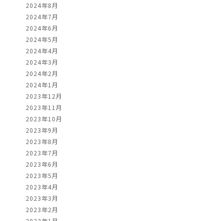
2024年8月
2024年7月
2024年6月
2024年5月
2024年4月
2024年3月
2024年2月
2024年1月
2023年12月
2023年11月
2023年10月
2023年9月
2023年8月
2023年7月
2023年6月
2023年5月
2023年4月
2023年3月
2023年2月
2023年1月