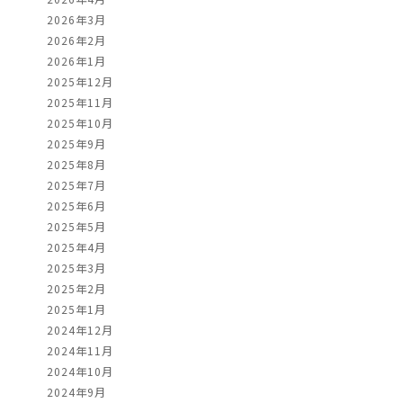
2026年3月
2026年2月
2026年1月
2025年12月
2025年11月
2025年10月
2025年9月
2025年8月
2025年7月
2025年6月
2025年5月
2025年4月
2025年3月
2025年2月
2025年1月
2024年12月
2024年11月
2024年10月
2024年9月