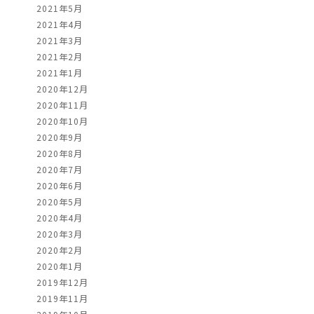
2021年5月
2021年4月
2021年3月
2021年2月
2021年1月
2020年12月
2020年11月
2020年10月
2020年9月
2020年8月
2020年7月
2020年6月
2020年5月
2020年4月
2020年3月
2020年2月
2020年1月
2019年12月
2019年11月