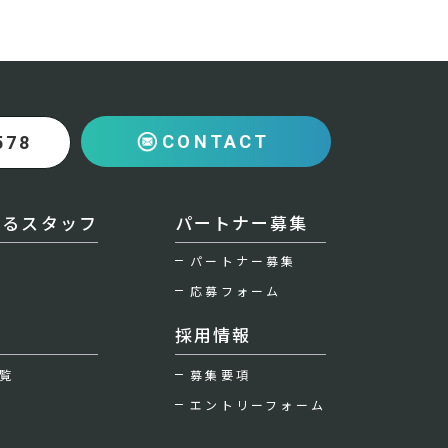
CONTACT
578
えるスタッフ
パートナー募集
パートナー募集
応募フォーム
採用情報
覧
募集要項
エントリーフォーム