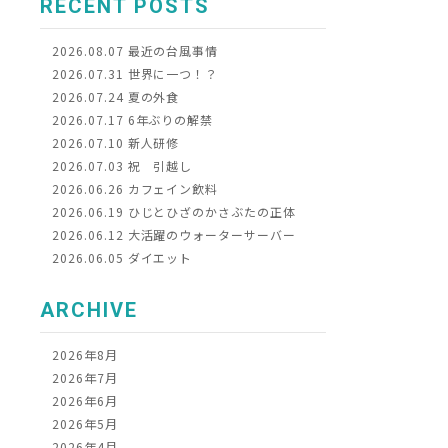
RECENT POSTS
2026.08.07
最近の台風事情
2026.07.31
世界に一つ！？
2026.07.24
夏の外食
2026.07.17
6年ぶりの解禁
2026.07.10
新人研修
2026.07.03
祝 引越し
2026.06.26
カフェイン飲料
2026.06.19
ひじとひざのかさぶたの正体
2026.06.12
大活躍のウォーターサーバー
2026.06.05
ダイエット
ARCHIVE
2026年8月
2026年7月
2026年6月
2026年5月
2026年4月