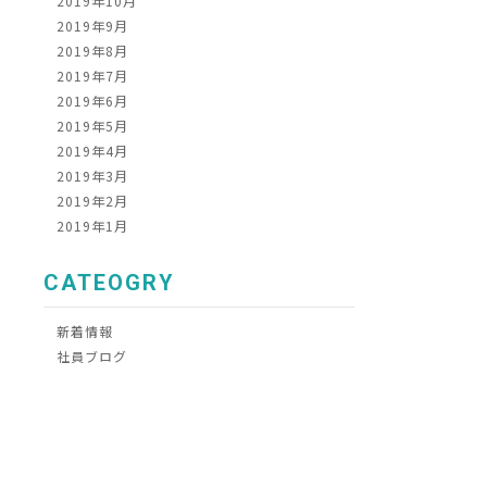
2019年10月
2019年9月
2019年8月
2019年7月
2019年6月
2019年5月
2019年4月
2019年3月
2019年2月
2019年1月
CATEOGRY
新着情報
社員ブログ