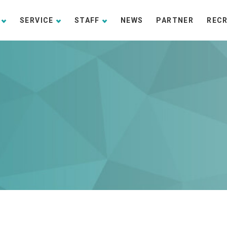
SERVICE
STAFF
NEWS
PARTNER
REC