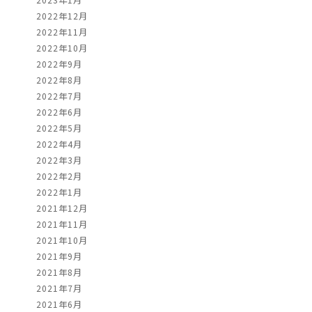
2022年12月
2022年11月
2022年10月
2022年9月
2022年8月
2022年7月
2022年6月
2022年5月
2022年4月
2022年3月
2022年2月
2022年1月
2021年12月
2021年11月
2021年10月
2021年9月
2021年8月
2021年7月
2021年6月