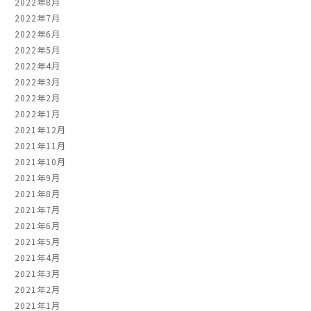
2022年8月
2022年7月
2022年6月
2022年5月
2022年4月
2022年3月
2022年2月
2022年1月
2021年12月
2021年11月
2021年10月
2021年9月
2021年8月
2021年7月
2021年6月
2021年5月
2021年4月
2021年3月
2021年2月
2021年1月