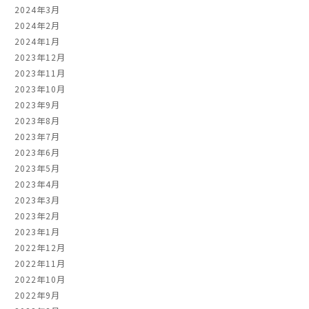
2024年3月
2024年2月
2024年1月
2023年12月
2023年11月
2023年10月
2023年9月
2023年8月
2023年7月
2023年6月
2023年5月
2023年4月
2023年3月
2023年2月
2023年1月
2022年12月
2022年11月
2022年10月
2022年9月