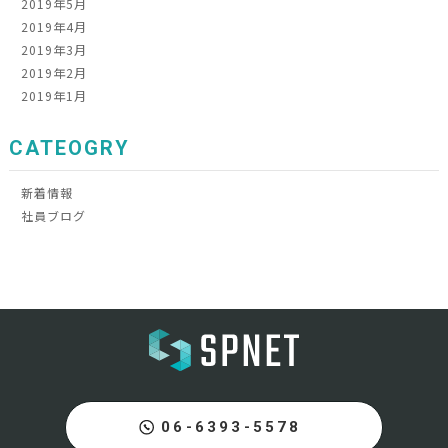
2019年5月
2019年4月
2019年3月
2019年2月
2019年1月
CATEOGRY
新着情報
社員ブログ
06-6393-5578