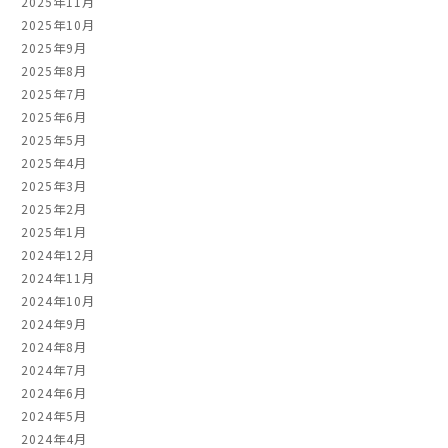
2025年11月
2025年10月
2025年9月
2025年8月
2025年7月
2025年6月
2025年5月
2025年4月
2025年3月
2025年2月
2025年1月
2024年12月
2024年11月
2024年10月
2024年9月
2024年8月
2024年7月
2024年6月
2024年5月
2024年4月