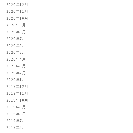
2020年12月
2020年11月
2020年10月
2020年9月
2020年8月
2020年7月
2020年6月
2020年5月
2020年4月
2020年3月
2020年2月
2020年1月
2019年12月
2019年11月
2019年10月
2019年9月
2019年8月
2019年7月
2019年6月