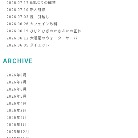
2026.07.17
6年ぶりの解禁
2026.07.10
新人研修
2026.07.03
祝 引越し
2026.06.26
カフェイン飲料
2026.06.19
ひじとひざのかさぶたの正体
2026.06.12
大活躍のウォーターサーバー
2026.06.05
ダイエット
ARCHIVE
2026年8月
2026年7月
2026年6月
2026年5月
2026年4月
2026年3月
2026年2月
2026年1月
2025年12月