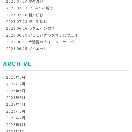
2026.07.24
夏の外食
2026.07.17
6年ぶりの解禁
2026.07.10
新人研修
2026.07.03
祝 引越し
2026.06.26
カフェイン飲料
2026.06.19
ひじとひざのかさぶたの正体
2026.06.12
大活躍のウォーターサーバー
2026.06.05
ダイエット
ARCHIVE
2026年8月
2026年7月
2026年6月
2026年5月
2026年4月
2026年3月
2026年2月
2026年1月
2025年12月