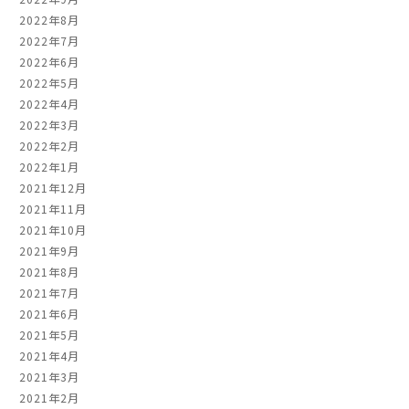
2022年8月
2022年7月
2022年6月
2022年5月
2022年4月
2022年3月
2022年2月
2022年1月
2021年12月
2021年11月
2021年10月
2021年9月
2021年8月
2021年7月
2021年6月
2021年5月
2021年4月
2021年3月
2021年2月