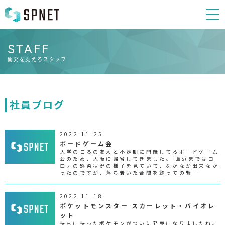
STAFF
開発を支えるスタッフ
社員ブログ
2022.11.25
ボードゲーム会
大学のころの友人と不定期に開催してるボードゲーム
会のため、大阪に帰省してきました。 直近まではコ
ロナの感染状況の様子を見ていて、なかなか出来なか
ったのですが、落ち着いた合間を縫っての緊…
2022.11.18
ポケットモンスター スカーレット・バイオレ
ット
待ちに待ったポケモンがついに発売になりましたね。