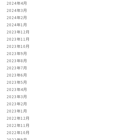
2024年4月
2024年3月
2024年2月
2024年1月
2023年12月
2023年11月
2023年10月
2023年9月
2023年8月
2023年7月
2023年6月
2023年5月
2023年4月
2023年3月
2023年2月
2023年1月
2022年12月
2022年11月
2022年10月
2022年9月