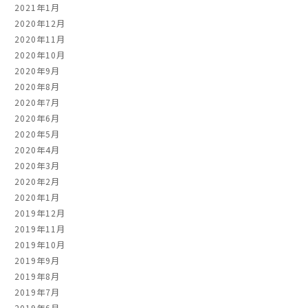
2021年1月
2020年12月
2020年11月
2020年10月
2020年9月
2020年8月
2020年7月
2020年6月
2020年5月
2020年4月
2020年3月
2020年2月
2020年1月
2019年12月
2019年11月
2019年10月
2019年9月
2019年8月
2019年7月
2019年6月