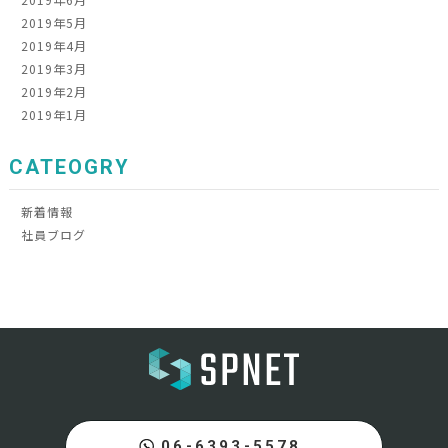
2019年5月
2019年4月
2019年3月
2019年2月
2019年1月
CATEOGRY
新着情報
社員ブログ
06-6393-5578