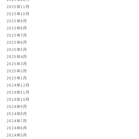
2025年11月
2025年10月
2025年9月
2025年8月
2025年7月
2025年6月
2025年5月
2025年4月
2025年3月
2025年2月
2025年1月
2024年12月
2024年11月
2024年10月
2024年9月
2024年8月
2024年7月
2024年6月
2024年5月