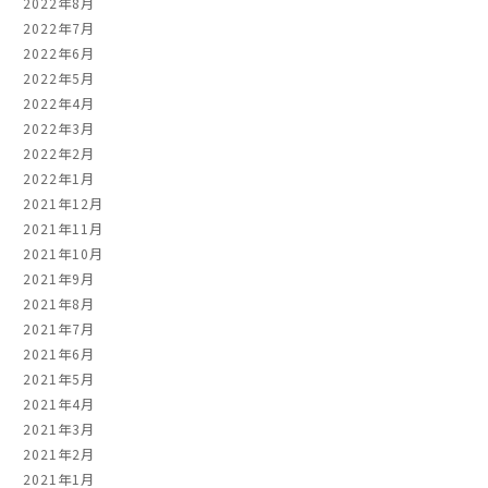
2022年8月
2022年7月
2022年6月
2022年5月
2022年4月
2022年3月
2022年2月
2022年1月
2021年12月
2021年11月
2021年10月
2021年9月
2021年8月
2021年7月
2021年6月
2021年5月
2021年4月
2021年3月
2021年2月
2021年1月