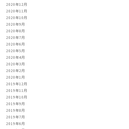
2020年12月
2020年11月
2020年10月
2020年9月
2020年8月
2020年7月
2020年6月
2020年5月
2020年4月
2020年3月
2020年2月
2020年1月
2019年12月
2019年11月
2019年10月
2019年9月
2019年8月
2019年7月
2019年6月