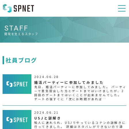
STAFF
開発を支えるスタッフ
社員ブログ
2024.06.28
婚活パーティーに参加してみました
先日、婚活パーティーに参加してみました。 パーティ
ーで意気投合した方とデートまではいけましたが、2
回目のデートまではいくことが出来ませんでした。
デートの後すぐに「次にお時間があれば…
2024.06.21
USJと謎解き
知人に連れられ、USJでやっているコナンの謎解きに
行ってきました。 詳細はネタバレができないので語