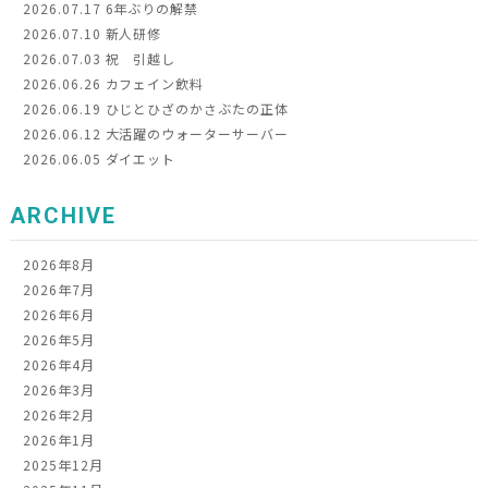
2026.07.17
6年ぶりの解禁
2026.07.10
新人研修
2026.07.03
祝 引越し
2026.06.26
カフェイン飲料
2026.06.19
ひじとひざのかさぶたの正体
2026.06.12
大活躍のウォーターサーバー
2026.06.05
ダイエット
ARCHIVE
2026年8月
2026年7月
2026年6月
2026年5月
2026年4月
2026年3月
2026年2月
2026年1月
2025年12月