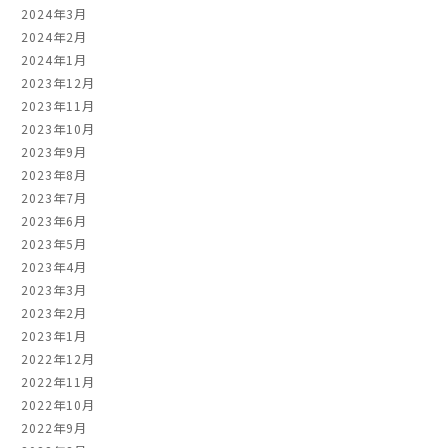
2024年3月
2024年2月
2024年1月
2023年12月
2023年11月
2023年10月
2023年9月
2023年8月
2023年7月
2023年6月
2023年5月
2023年4月
2023年3月
2023年2月
2023年1月
2022年12月
2022年11月
2022年10月
2022年9月