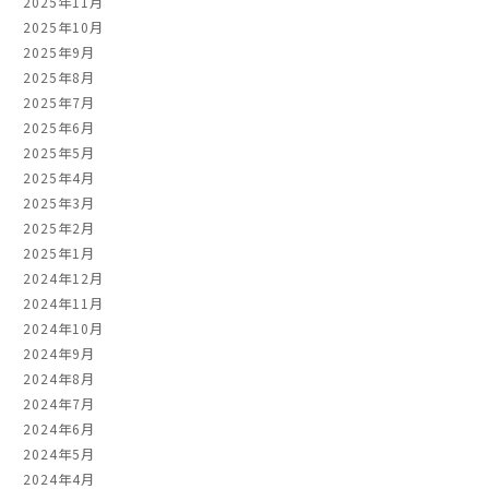
2025年11月
2025年10月
2025年9月
2025年8月
2025年7月
2025年6月
2025年5月
2025年4月
2025年3月
2025年2月
2025年1月
2024年12月
2024年11月
2024年10月
2024年9月
2024年8月
2024年7月
2024年6月
2024年5月
2024年4月