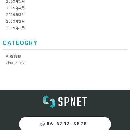
2019年5月
2019年4月
2019年3月
2019年2月
2019年1月
CATEOGRY
新着情報
社員ブログ
06-6393-5578