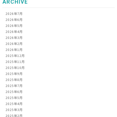
ARCHIVE
2026年7月
2026年6月
2026年5月
2026年4月
2026年3月
2026年2月
2026年1月
2025年12月
2025年11月
2025年10月
2025年9月
2025年8月
2025年7月
2025年6月
2025年5月
2025年4月
2025年3月
2025年2月