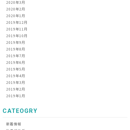
2020年3月
2020年2月
2020年1月
2019年12月
2019年11月
2019年10月
2019年9月
2019年8月
2019年7月
2019年6月
2019年5月
2019年4月
2019年3月
2019年2月
2019年1月
CATEOGRY
新着情報