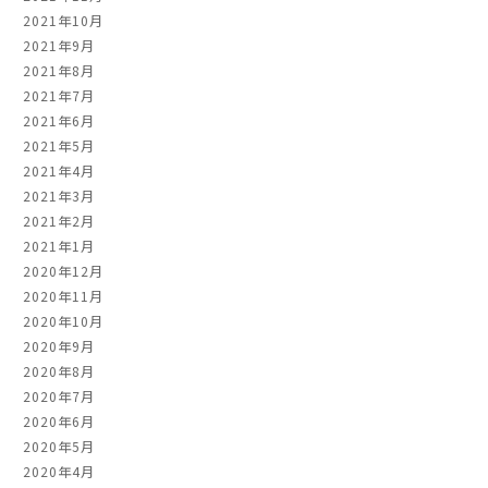
2021年10月
2021年9月
2021年8月
2021年7月
2021年6月
2021年5月
2021年4月
2021年3月
2021年2月
2021年1月
2020年12月
2020年11月
2020年10月
2020年9月
2020年8月
2020年7月
2020年6月
2020年5月
2020年4月