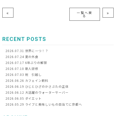
«
»
一覧へ戻
る
RECENT POSTS
2026.07.31
世界に一つ！？
2026.07.24
夏の外食
2026.07.17
6年ぶりの解禁
2026.07.10
新人研修
2026.07.03
祝 引越し
2026.06.26
カフェイン飲料
2026.06.19
ひじとひざのかさぶたの正体
2026.06.12
大活躍のウォーターサーバー
2026.06.05
ダイエット
2026.05.29
ライブと美味しいもの目当てに京都へ