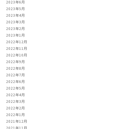
2023年6月
2023年5月
2023年4月
2023年3月
2023年2月
2023年1月
2022年12月
2022年11月
2022年10月
2022年9月
2022年8月
2022年7月
2022年6月
2022年5月
2022年4月
2022年3月
2022年2月
2022年1月
2021年12月
2021年11月