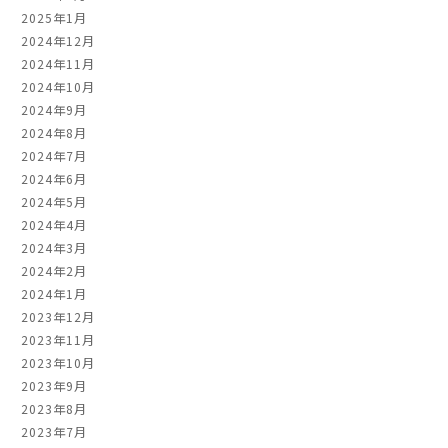
2025年1月
2024年12月
2024年11月
2024年10月
2024年9月
2024年8月
2024年7月
2024年6月
2024年5月
2024年4月
2024年3月
2024年2月
2024年1月
2023年12月
2023年11月
2023年10月
2023年9月
2023年8月
2023年7月