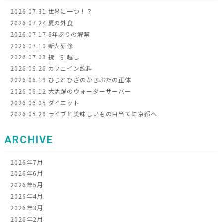
2026.07.31
世界に一つ！？
2026.07.24
夏の外食
2026.07.17
6年ぶりの解禁
2026.07.10
新人研修
2026.07.03
祝 引越し
2026.06.26
カフェイン飲料
2026.06.19
ひじとひざのかさぶたの正体
2026.06.12
大活躍のウォーターサーバー
2026.06.05
ダイエット
2026.05.29
ライブと美味しいもの目当てに京都へ
ARCHIVE
2026年7月
2026年6月
2026年5月
2026年4月
2026年3月
2026年2月