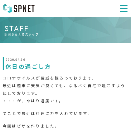
STAFF
開発を支えるスタッフ
2020.04.16
休日の過ごし方
コロナウイルスが猛威を振るっております。
最近は週末に天気が良くても、なるべく自宅で過ごすよう
にしております。
・・・が、やはり退屈です。
てことで最近は料理に力を入れています。
今回はピザを作りました。