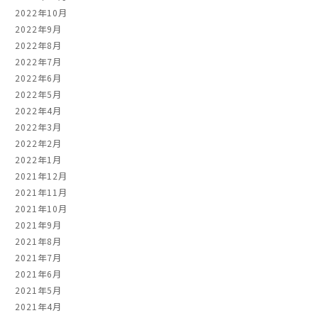
2022年10月
2022年9月
2022年8月
2022年7月
2022年6月
2022年5月
2022年4月
2022年3月
2022年2月
2022年1月
2021年12月
2021年11月
2021年10月
2021年9月
2021年8月
2021年7月
2021年6月
2021年5月
2021年4月