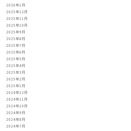
2026年1月
2025年12月
2025年11月
2025年10月
2025年9月
2025年8月
2025年7月
2025年6月
2025年5月
2025年4月
2025年3月
2025年2月
2025年1月
2024年12月
2024年11月
2024年10月
2024年9月
2024年8月
2024年7月