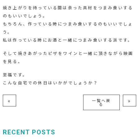
焼き上がりを待っている間は余った具材をつまみ食いする
のもいいでしょう。
もちろん、作っている時につまみ食いするのもいいでしょ
う。
私は作っている時にお酒と一緒につまみ食いする派です。
そして焼きあがったピザをワインと一緒に頂きながら映画
を見る。
至福です。
こんな自宅での休日はいかがでしょうか？
«
»
一覧へ戻
る
RECENT POSTS