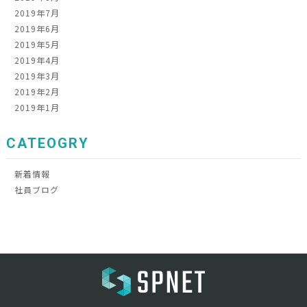
2019年7月
2019年6月
2019年5月
2019年4月
2019年3月
2019年2月
2019年1月
CATEOGRY
新着情報
社員ブログ