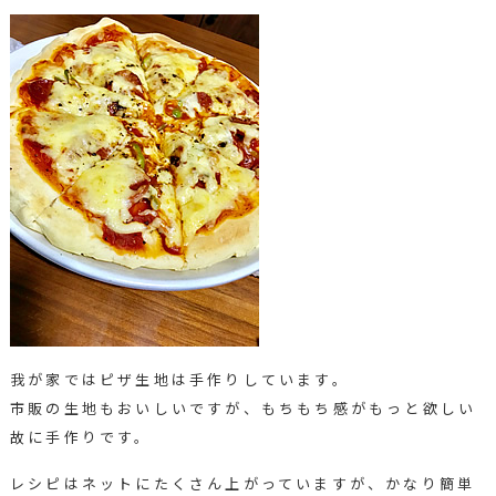
我が家ではピザ生地は手作りしています。
市販の生地もおいしいですが、もちもち感がもっと欲しい
故に手作りです。
レシピはネットにたくさん上がっていますが、かなり簡単