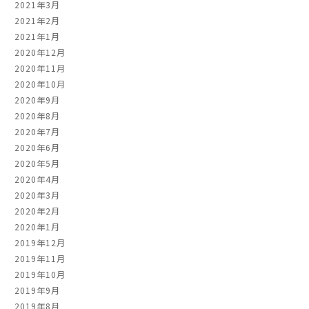
2021年3月
2021年2月
2021年1月
2020年12月
2020年11月
2020年10月
2020年9月
2020年8月
2020年7月
2020年6月
2020年5月
2020年4月
2020年3月
2020年2月
2020年1月
2019年12月
2019年11月
2019年10月
2019年9月
2019年8月