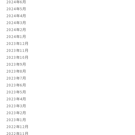
2024年6月
2024年5月
2024年4月
2024年3月
2024年2月
2024年1月
2023年12月
2023年11月
2023年10月
2023年9月
2023年8月
2023年7月
2023年6月
2023年5月
2023年4月
2023年3月
2023年2月
2023年1月
2022年12月
2022年11月