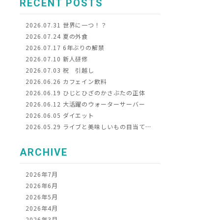
RECENT POSTS
2026.07.31
世界に一つ！？
2026.07.24
夏の外食
2026.07.17
6年ぶりの解禁
2026.07.10
新人研修
2026.07.03
祝 引越し
2026.06.26
カフェイン飲料
2026.06.19
ひじとひざのかさぶたの正体
2026.06.12
大活躍のウォーターサーバー
2026.06.05
ダイエット
2026.05.29
ライブと美味しいもの目当てに京都へ
ARCHIVE
2026年7月
2026年6月
2026年5月
2026年4月
2026年3月