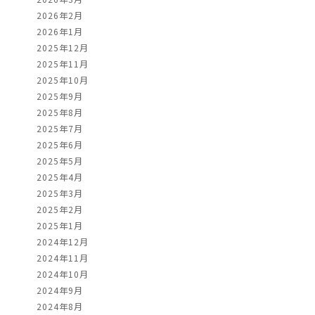
2026年2月
2026年1月
2025年12月
2025年11月
2025年10月
2025年9月
2025年8月
2025年7月
2025年6月
2025年5月
2025年4月
2025年3月
2025年2月
2025年1月
2024年12月
2024年11月
2024年10月
2024年9月
2024年8月