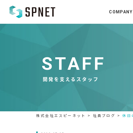
COMPANY
STAFF
開発を支えるスタッフ
株式会社エスピーネット
>
社員ブログ
>
休日