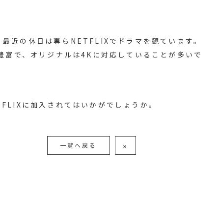
最近の休日は専らNETFLIXでドラマを観ています。
が豊富で、オリジナルは4Kに対応していることが多いで
）
FLIXに加入されてはいかがでしょうか。
»
一覧へ戻る