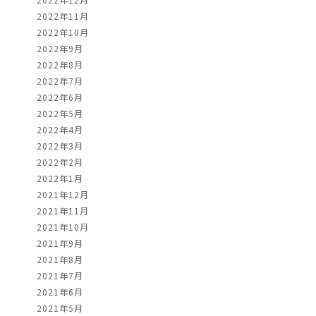
2022年11月
2022年10月
2022年9月
2022年8月
2022年7月
2022年6月
2022年5月
2022年4月
2022年3月
2022年2月
2022年1月
2021年12月
2021年11月
2021年10月
2021年9月
2021年8月
2021年7月
2021年6月
2021年5月