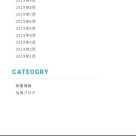
2019年9月
2019年8月
2019年7月
2019年6月
2019年5月
2019年4月
2019年3月
2019年2月
2019年1月
CATEOGRY
新着情報
社員ブログ