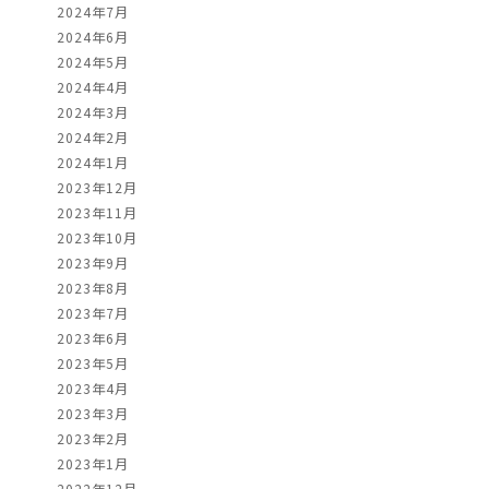
2024年7月
2024年6月
2024年5月
2024年4月
2024年3月
2024年2月
2024年1月
2023年12月
2023年11月
2023年10月
2023年9月
2023年8月
2023年7月
2023年6月
2023年5月
2023年4月
2023年3月
2023年2月
2023年1月
2022年12月