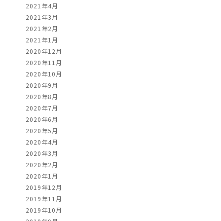
2021年4月
2021年3月
2021年2月
2021年1月
2020年12月
2020年11月
2020年10月
2020年9月
2020年8月
2020年7月
2020年6月
2020年5月
2020年4月
2020年3月
2020年2月
2020年1月
2019年12月
2019年11月
2019年10月