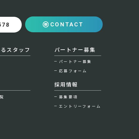
CONTACT
578
えるスタッフ
パートナー募集
パートナー募集
応募フォーム
採用情報
覧
募集要項
エントリーフォーム