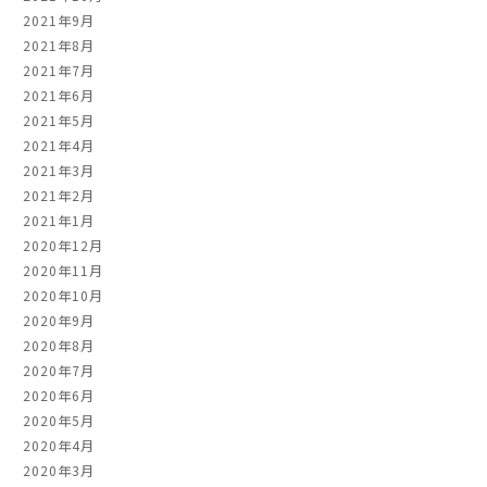
2021年9月
2021年8月
2021年7月
2021年6月
2021年5月
2021年4月
2021年3月
2021年2月
2021年1月
2020年12月
2020年11月
2020年10月
2020年9月
2020年8月
2020年7月
2020年6月
2020年5月
2020年4月
2020年3月