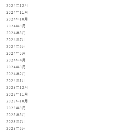
2024年12月
2024年11月
2024年10月
2024年9月
2024年8月
2024年7月
2024年6月
2024年5月
2024年4月
2024年3月
2024年2月
2024年1月
2023年12月
2023年11月
2023年10月
2023年9月
2023年8月
2023年7月
2023年6月