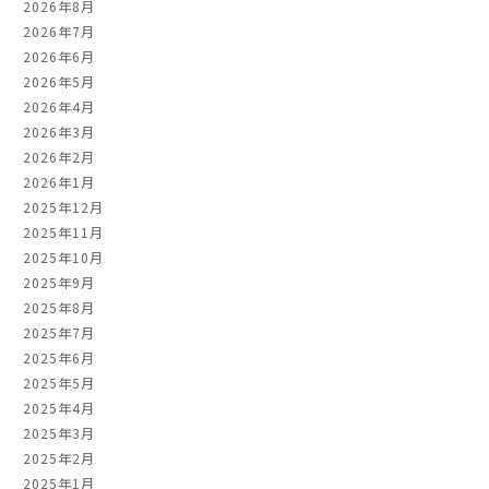
2026年8月
2026年7月
2026年6月
2026年5月
2026年4月
2026年3月
2026年2月
2026年1月
2025年12月
2025年11月
2025年10月
2025年9月
2025年8月
2025年7月
2025年6月
2025年5月
2025年4月
2025年3月
2025年2月
2025年1月