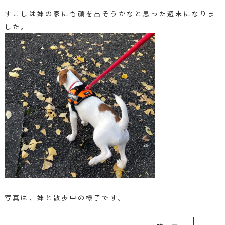
すこしは妹の家にも顔を出そうかなと思った週末になりま
した。
写真は、妹と散歩中の様子です。