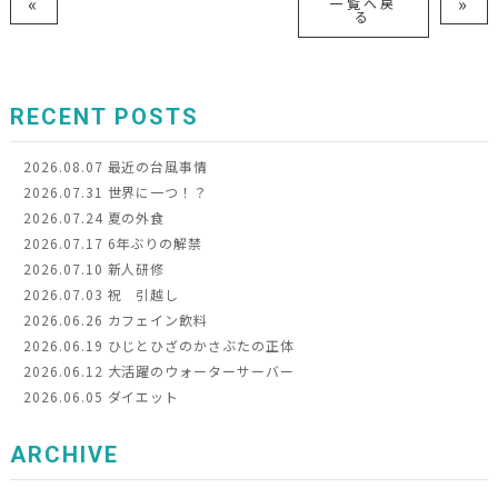
«
»
一覧へ戻
る
RECENT POSTS
2026.08.07
最近の台風事情
2026.07.31
世界に一つ！？
2026.07.24
夏の外食
2026.07.17
6年ぶりの解禁
2026.07.10
新人研修
2026.07.03
祝 引越し
2026.06.26
カフェイン飲料
2026.06.19
ひじとひざのかさぶたの正体
2026.06.12
大活躍のウォーターサーバー
2026.06.05
ダイエット
ARCHIVE