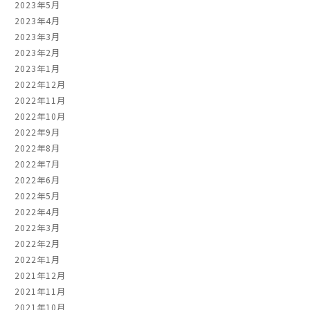
2023年5月
2023年4月
2023年3月
2023年2月
2023年1月
2022年12月
2022年11月
2022年10月
2022年9月
2022年8月
2022年7月
2022年6月
2022年5月
2022年4月
2022年3月
2022年2月
2022年1月
2021年12月
2021年11月
2021年10月