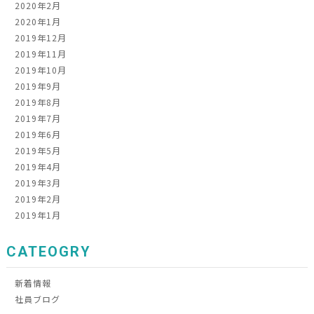
2020年2月
2020年1月
2019年12月
2019年11月
2019年10月
2019年9月
2019年8月
2019年7月
2019年6月
2019年5月
2019年4月
2019年3月
2019年2月
2019年1月
CATEOGRY
新着情報
社員ブログ