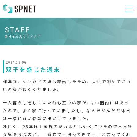
STAFF
開発を支えるスタッフ
2024.12.06
双子を感じた週末
昨年度、私も双子の妹も結婚したため、人生で初めてお互
いの家が遠くなりました。
一人暮らしをしていた時も互いの家が1キロ圏内にはあっ
たので、よく家に行っていましたし、なんだかんだと休日
は一緒に買い物等に出かけていました。
妹曰く、25年以上家族のだれよりも近くにいたので不思議
な気持ちなのか、「家来てー帰ってきてー」と言ってくれ