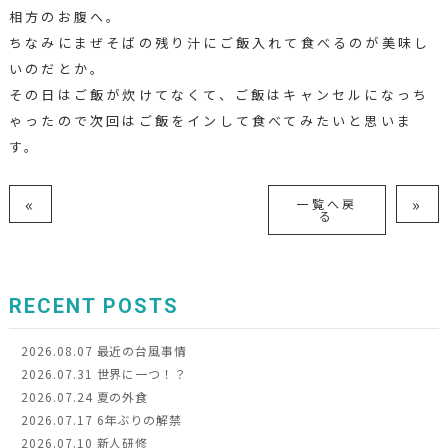
相方のお腹へ。
ちなみにまぜそばの残り汁にご飯入れて食べるのが美味し
いのだとか。
その日はご飯が炊けてなくて、ご飯はキャンセルになっち
ゃったので次回はご飯をインして食べてみたいと思いま
す。
«
»
一覧へ戻
る
RECENT POSTS
2026.08.07
最近の台風事情
2026.07.31
世界に一つ！？
2026.07.24
夏の外食
2026.07.17
6年ぶりの解禁
2026.07.10
新人研修