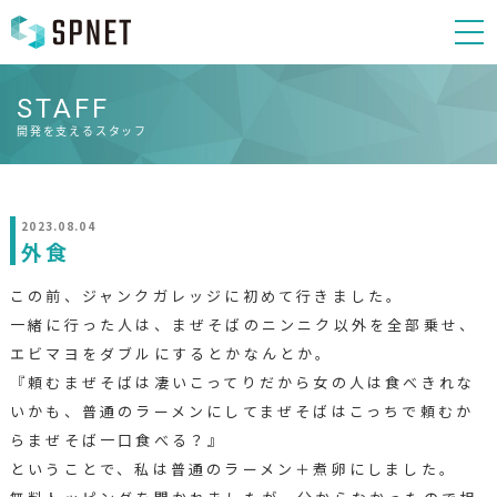
STAFF
開発を支えるスタッフ
2023.08.04
外食
この前、ジャンクガレッジに初めて行きました。
一緒に行った人は、まぜそばのニンニク以外を全部乗せ、
エビマヨをダブルにするとかなんとか。
『頼むまぜそばは凄いこってりだから女の人は食べきれな
いかも、普通のラーメンにしてまぜそばはこっちで頼むか
らまぜそば一口食べる？』
ということで、私は普通のラーメン＋煮卵にしました。