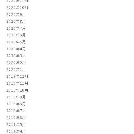
2020年11月
2020年10月
2020年9月
2020年8月
2020年7月
2020年6月
2020年5月
2020年4月
2020年3月
2020年2月
2020年1月
2019年12月
2019年11月
2019年10月
2019年9月
2019年8月
2019年7月
2019年6月
2019年5月
2019年4月