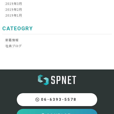
2019年3月
2019年2月
2019年1月
CATEOGRY
新着情報
社員ブログ
06-6393-5578