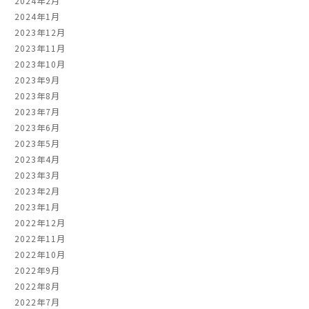
2024年2月
2024年1月
2023年12月
2023年11月
2023年10月
2023年9月
2023年8月
2023年7月
2023年6月
2023年5月
2023年4月
2023年3月
2023年2月
2023年1月
2022年12月
2022年11月
2022年10月
2022年9月
2022年8月
2022年7月