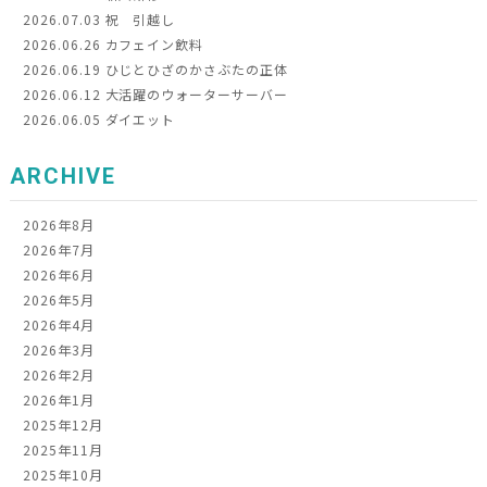
2026.07.03
祝 引越し
2026.06.26
カフェイン飲料
2026.06.19
ひじとひざのかさぶたの正体
2026.06.12
大活躍のウォーターサーバー
2026.06.05
ダイエット
ARCHIVE
2026年8月
2026年7月
2026年6月
2026年5月
2026年4月
2026年3月
2026年2月
2026年1月
2025年12月
2025年11月
2025年10月