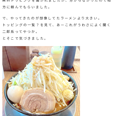
無料トッピングを聞かれましたが、分からなかったので相
方に頼んでもらいました。
で、やってきたのが想像してたラーメンより大きい。
トッピングの一覧？を見て、あーこれがうわさによく聞く
二郎系ってやつか。
とそこで気づきました。