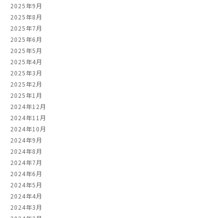
2025年9月
2025年8月
2025年7月
2025年6月
2025年5月
2025年4月
2025年3月
2025年2月
2025年1月
2024年12月
2024年11月
2024年10月
2024年9月
2024年8月
2024年7月
2024年6月
2024年5月
2024年4月
2024年3月