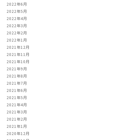
2022年6月
2022年5月
2022年4月
2022年3月
2022年2月
2022年1月
2021年12月
2021年11月
2021年10月
2021年9月
2021年8月
2021年7月
2021年6月
2021年5月
2021年4月
2021年3月
2021年2月
2021年1月
2020年12月