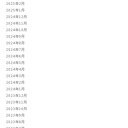
2025年2月
2025年1月
2024年12月
2024年11月
2024年10月
2024年9月
2024年8月
2024年7月
2024年6月
2024年5月
2024年4月
2024年3月
2024年2月
2024年1月
2023年12月
2023年11月
2023年10月
2023年9月
2023年8月