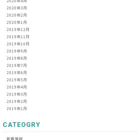
2020年4月
2020年3月
2020年2月
2020年1月
2019年12月
2019年11月
2019年10月
2019年9月
2019年8月
2019年7月
2019年6月
2019年5月
2019年4月
2019年3月
2019年2月
2019年1月
CATEOGRY
新着情報