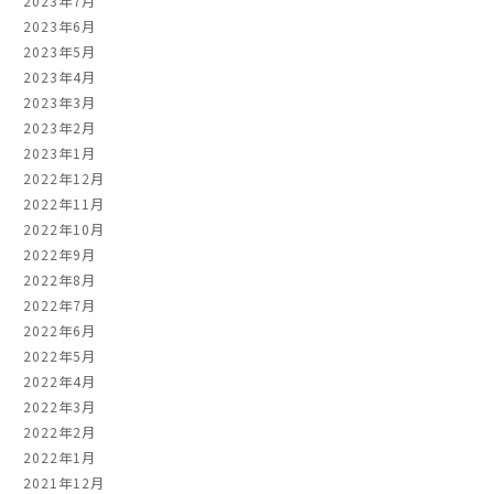
2023年7月
2023年6月
2023年5月
2023年4月
2023年3月
2023年2月
2023年1月
2022年12月
2022年11月
2022年10月
2022年9月
2022年8月
2022年7月
2022年6月
2022年5月
2022年4月
2022年3月
2022年2月
2022年1月
2021年12月