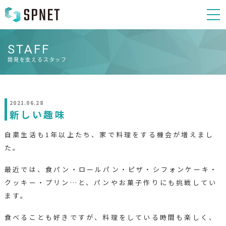
STAFF
開発を支えるスタッフ
2021.06.28
新しい趣味
自粛生活も1年以上たち、家で料理をする機会が増えまし
た。
最近では、食パン・ロールパン・ピザ・シフォンケーキ・
クッキー・プリン…と、パンやお菓子作りにも挑戦してい
ます。
食べることも好きですが、料理をしている時間も楽しく、