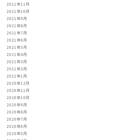
2021年11月
2021年10月
2021年9月
2021年8月
2021年7月
2021年6月
2021年5月
2021年4月
2021年3月
2021年2月
2021年1月
2020年12月
2020年11月
2020年10月
2020年9月
2020年8月
2020年7月
2020年6月
2020年5月