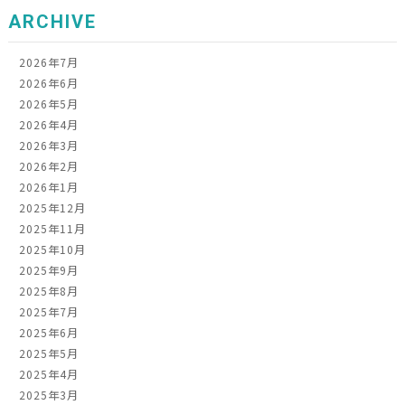
ARCHIVE
2026年7月
2026年6月
2026年5月
2026年4月
2026年3月
2026年2月
2026年1月
2025年12月
2025年11月
2025年10月
2025年9月
2025年8月
2025年7月
2025年6月
2025年5月
2025年4月
2025年3月