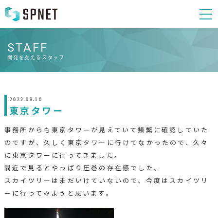
STAFF
開発を支えるスタッフ
2022.08.10
東京タワー
事務所からも東京タワーが見えていて頻繁に確認していた
のですが、久しく東京タワーに行けてなかったので、久々
に東京タワーに行ってきました。
間近で見るとやっぱり圧巻の存在感でした。
スカイツリーはまだいけていないので、今度はスカイツリ
ーに行ってみようと思います。