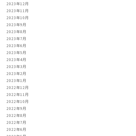
2023年12月
2023年11月
2023年10月
2023年9月
2023年8月
2023年7月
2023年6月
2023年5月
2023年4月
2023年3月
2023年2月
2023年1月
2022年12月
2022年11月
2022年10月
2022年9月
2022年8月
2022年7月
2022年6月