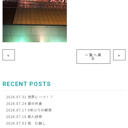
«
»
一覧へ戻
る
RECENT POSTS
2026.07.31
世界に一つ！？
2026.07.24
夏の外食
2026.07.17
6年ぶりの解禁
2026.07.10
新人研修
2026.07.03
祝 引越し