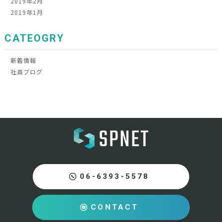
2019年2月
2019年1月
CATEOGRY
新着情報
社員ブログ
06-6393-5578
CONTACT