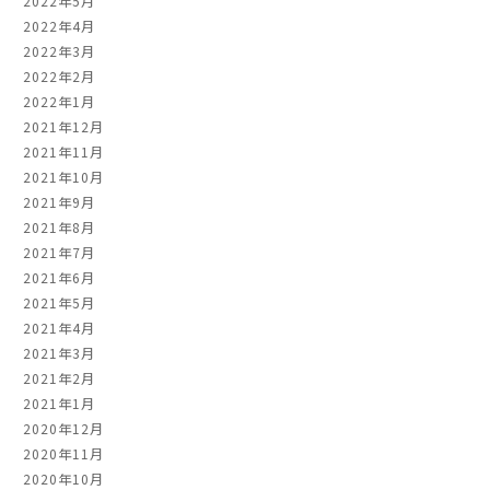
2022年5月
2022年4月
2022年3月
2022年2月
2022年1月
2021年12月
2021年11月
2021年10月
2021年9月
2021年8月
2021年7月
2021年6月
2021年5月
2021年4月
2021年3月
2021年2月
2021年1月
2020年12月
2020年11月
2020年10月