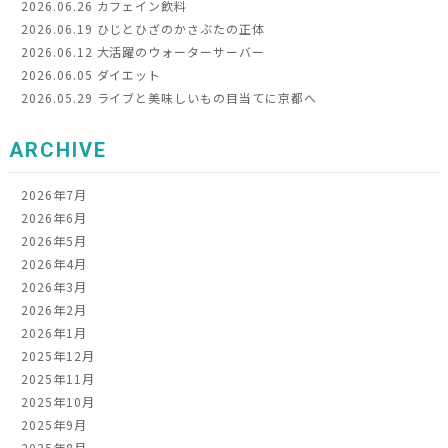
2026.06.26
カフェイン飲料
2026.06.19
ひじとひざのかさぶたの正体
2026.06.12
大活躍のウォーターサーバー
2026.06.05
ダイエット
2026.05.29
ライブと美味しいもの目当てに京都へ
ARCHIVE
2026年7月
2026年6月
2026年5月
2026年4月
2026年3月
2026年2月
2026年1月
2025年12月
2025年11月
2025年10月
2025年9月
2025年8月