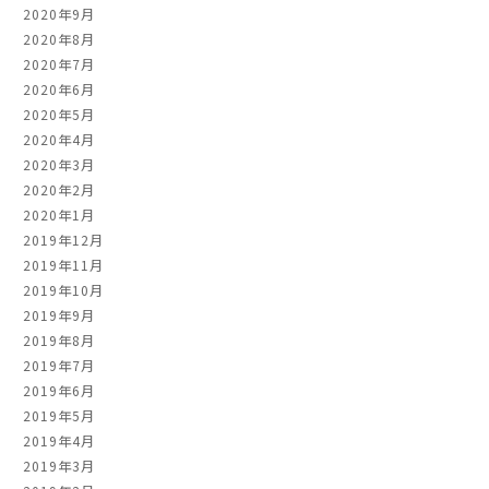
2020年9月
2020年8月
2020年7月
2020年6月
2020年5月
2020年4月
2020年3月
2020年2月
2020年1月
2019年12月
2019年11月
2019年10月
2019年9月
2019年8月
2019年7月
2019年6月
2019年5月
2019年4月
2019年3月