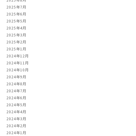
2025年7月
2025年6月
2025年5月
2025年4月
2025年3月
2025年2月
2025年1月
2024年12月
2024年11月
2024年10月
2024年9月
2024年8月
2024年7月
2024年6月
2024年5月
2024年4月
2024年3月
2024年2月
2024年1月