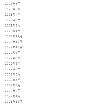
2023年6月
2023年5月
2023年4月
2023年3月
2023年2月
2023年1月
2022年12月
2022年11月
2022年10月
2022年9月
2022年8月
2022年7月
2022年6月
2022年5月
2022年4月
2022年3月
2022年2月
2022年1月
2021年12月