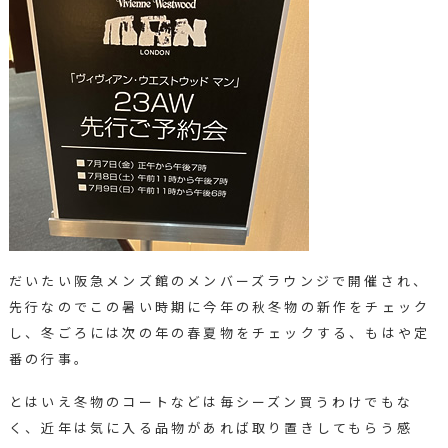
だいたい阪急メンズ館のメンバーズラウンジで開催され、
先行なのでこの暑い時期に今年の秋冬物の新作をチェック
し、冬ごろには次の年の春夏物をチェックする、もはや定
番の行事。
とはいえ冬物のコートなどは毎シーズン買うわけでもな
く、近年は気に入る品物があれば取り置きしてもらう感