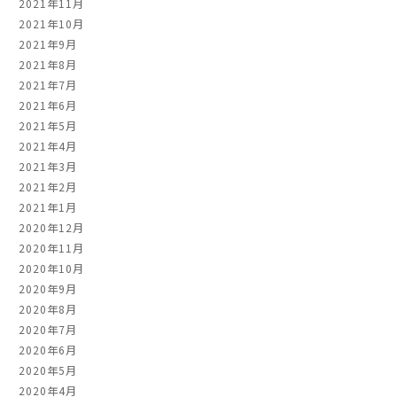
2021年11月
2021年10月
2021年9月
2021年8月
2021年7月
2021年6月
2021年5月
2021年4月
2021年3月
2021年2月
2021年1月
2020年12月
2020年11月
2020年10月
2020年9月
2020年8月
2020年7月
2020年6月
2020年5月
2020年4月