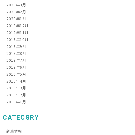
2020年3月
2020年2月
2020年1月
2019年12月
2019年11月
2019年10月
2019年9月
2019年8月
2019年7月
2019年6月
2019年5月
2019年4月
2019年3月
2019年2月
2019年1月
CATEOGRY
新着情報