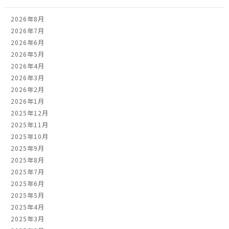
2026年8月
2026年7月
2026年6月
2026年5月
2026年4月
2026年3月
2026年2月
2026年1月
2025年12月
2025年11月
2025年10月
2025年9月
2025年8月
2025年7月
2025年6月
2025年5月
2025年4月
2025年3月