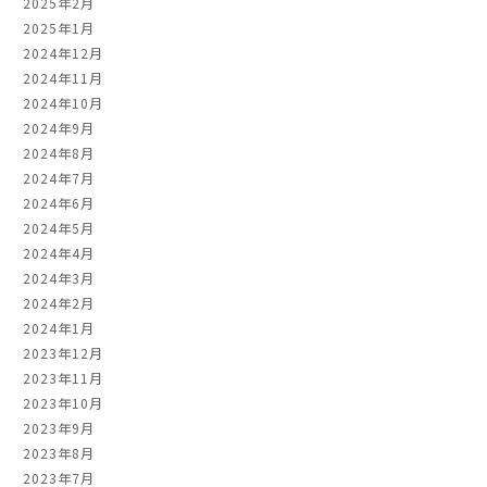
2025年2月
2025年1月
2024年12月
2024年11月
2024年10月
2024年9月
2024年8月
2024年7月
2024年6月
2024年5月
2024年4月
2024年3月
2024年2月
2024年1月
2023年12月
2023年11月
2023年10月
2023年9月
2023年8月
2023年7月