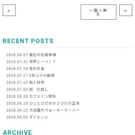
«
»
一覧へ戻
る
RECENT POSTS
2026.08.07
最近の台風事情
2026.07.31
世界に一つ！？
2026.07.24
夏の外食
2026.07.17
6年ぶりの解禁
2026.07.10
新人研修
2026.07.03
祝 引越し
2026.06.26
カフェイン飲料
2026.06.19
ひじとひざのかさぶたの正体
2026.06.12
大活躍のウォーターサーバー
2026.06.05
ダイエット
ARCHIVE