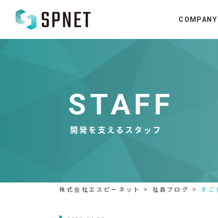
COMPANY
STAFF
開発を支えるスタッフ
株式会社エスピーネット
>
社員ブログ
>
すご