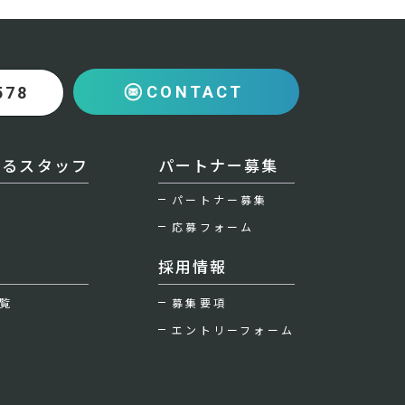
CONTACT
578
えるスタッフ
パートナー募集
パートナー募集
応募フォーム
採用情報
覧
募集要項
エントリーフォーム