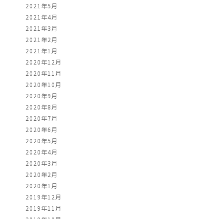
2021年5月
2021年4月
2021年3月
2021年2月
2021年1月
2020年12月
2020年11月
2020年10月
2020年9月
2020年8月
2020年7月
2020年6月
2020年5月
2020年4月
2020年3月
2020年2月
2020年1月
2019年12月
2019年11月