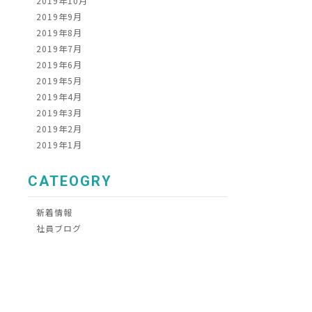
2019年10月
2019年9月
2019年8月
2019年7月
2019年6月
2019年5月
2019年4月
2019年3月
2019年2月
2019年1月
CATEOGRY
新着情報
社員ブログ