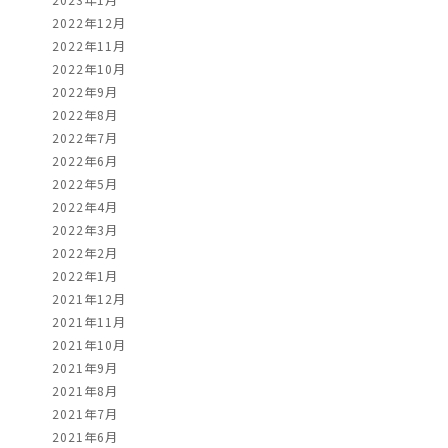
2022年12月
2022年11月
2022年10月
2022年9月
2022年8月
2022年7月
2022年6月
2022年5月
2022年4月
2022年3月
2022年2月
2022年1月
2021年12月
2021年11月
2021年10月
2021年9月
2021年8月
2021年7月
2021年6月