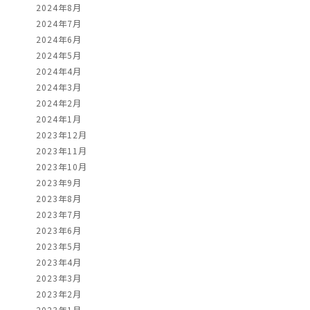
2024年8月
2024年7月
2024年6月
2024年5月
2024年4月
2024年3月
2024年2月
2024年1月
2023年12月
2023年11月
2023年10月
2023年9月
2023年8月
2023年7月
2023年6月
2023年5月
2023年4月
2023年3月
2023年2月
2023年1月