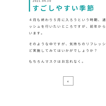
2021.04.30
すごしやすい季節
４月も終わり５月に入ろうという時期、
ッシュを行いたいところですが、前年か
います。
そのような中ですが、気持ちのリフレッ
ど実施してみてはいかがでしょうか？
もちろんマスクはお忘れなく。
«