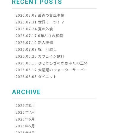
RECENT POSTS
2026.08.07
最近の台風事情
2026.07.31
世界に一つ！？
2026.07.24
夏の外食
2026.07.17
6年ぶりの解禁
2026.07.10
新人研修
2026.07.03
祝 引越し
2026.06.26
カフェイン飲料
2026.06.19
ひじとひざのかさぶたの正体
2026.06.12
大活躍のウォーターサーバー
2026.06.05
ダイエット
ARCHIVE
2026年8月
2026年7月
2026年6月
2026年5月
2026年4月