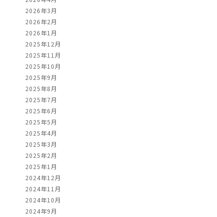
2026年3月
2026年2月
2026年1月
2025年12月
2025年11月
2025年10月
2025年9月
2025年8月
2025年7月
2025年6月
2025年5月
2025年4月
2025年3月
2025年2月
2025年1月
2024年12月
2024年11月
2024年10月
2024年9月