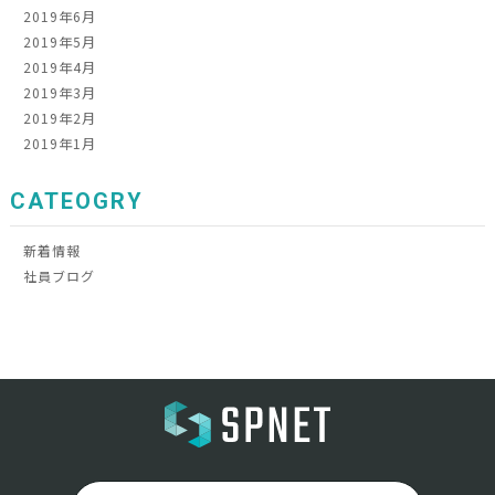
2019年6月
2019年5月
2019年4月
2019年3月
2019年2月
2019年1月
CATEOGRY
新着情報
社員ブログ