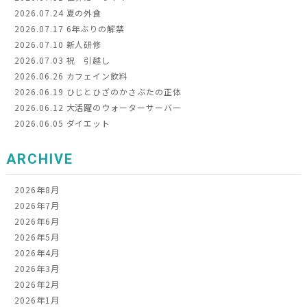
2026.07.24
夏の外食
2026.07.17
6年ぶりの解禁
2026.07.10
新人研修
2026.07.03
祝 引越し
2026.06.26
カフェイン飲料
2026.06.19
ひじとひざのかさぶたの正体
2026.06.12
大活躍のウォーターサーバー
2026.06.05
ダイエット
ARCHIVE
2026年8月
2026年7月
2026年6月
2026年5月
2026年4月
2026年3月
2026年2月
2026年1月