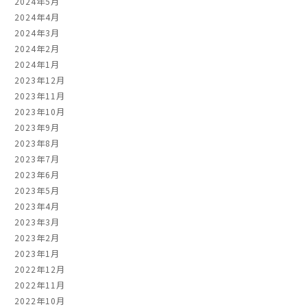
2024年5月
2024年4月
2024年3月
2024年2月
2024年1月
2023年12月
2023年11月
2023年10月
2023年9月
2023年8月
2023年7月
2023年6月
2023年5月
2023年4月
2023年3月
2023年2月
2023年1月
2022年12月
2022年11月
2022年10月