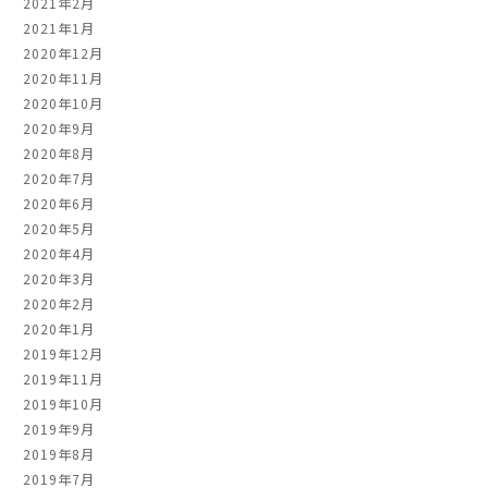
2021年2月
2021年1月
2020年12月
2020年11月
2020年10月
2020年9月
2020年8月
2020年7月
2020年6月
2020年5月
2020年4月
2020年3月
2020年2月
2020年1月
2019年12月
2019年11月
2019年10月
2019年9月
2019年8月
2019年7月