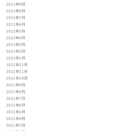
2022年9月
2022年8月
2022年7月
2022年6月
2022年5月
2022年4月
2022年3月
2022年2月
2022年1月
2021年12月
2021年11月
2021年10月
2021年9月
2021年8月
2021年7月
2021年6月
2021年5月
2021年4月
2021年3月