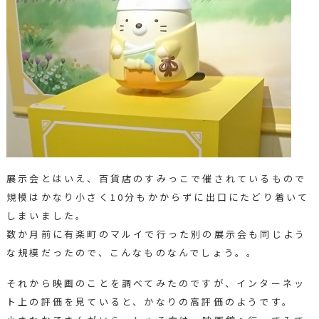
展示会とはいえ、百貨店のすみっこで催されているもので
規模はかなり小さく10分もかからずに出口にたどり着いて
しまいました。
数か月前に有楽町のマルイで行った別の展示会も同じよう
な規模だったので、こんなものなんでしょう。。
それから映画のことを調べてみたのですが、インターネッ
ト上の評価を見ていると、かなりの高評価のようです。