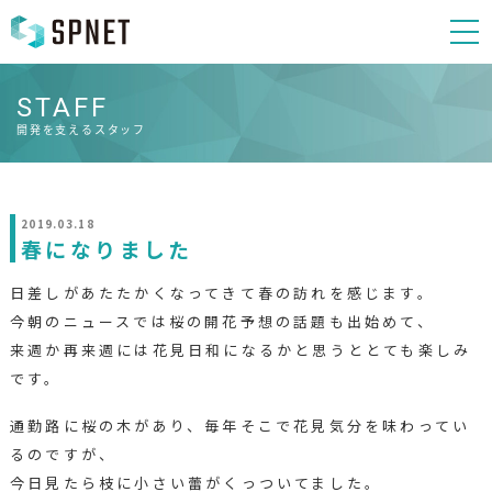
STAFF
開発を支えるスタッフ
2019.03.18
春になりました
日差しがあたたかくなってきて春の訪れを感じます。
今朝のニュースでは桜の開花予想の話題も出始めて、
来週か再来週には花見日和になるかと思うととても楽しみ
です。
通勤路に桜の木があり、毎年そこで花見気分を味わってい
るのですが、
今日見たら枝に小さい蕾がくっついてました。