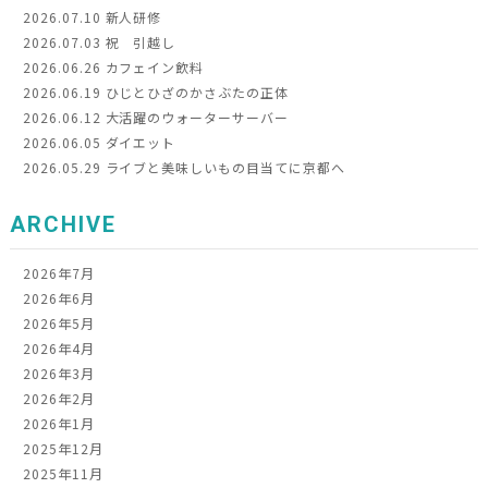
2026.07.10
新人研修
2026.07.03
祝 引越し
2026.06.26
カフェイン飲料
2026.06.19
ひじとひざのかさぶたの正体
2026.06.12
大活躍のウォーターサーバー
2026.06.05
ダイエット
2026.05.29
ライブと美味しいもの目当てに京都へ
ARCHIVE
2026年7月
2026年6月
2026年5月
2026年4月
2026年3月
2026年2月
2026年1月
2025年12月
2025年11月