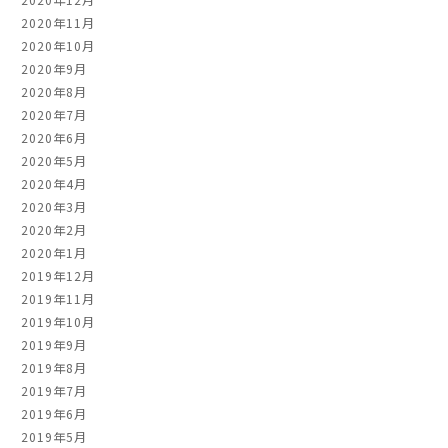
2020年11月
2020年10月
2020年9月
2020年8月
2020年7月
2020年6月
2020年5月
2020年4月
2020年3月
2020年2月
2020年1月
2019年12月
2019年11月
2019年10月
2019年9月
2019年8月
2019年7月
2019年6月
2019年5月