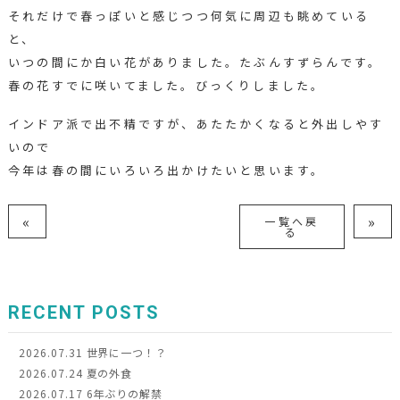
それだけで春っぽいと感じつつ何気に周辺も眺めている
と、
いつの間にか白い花がありました。たぶんすずらんです。
春の花すでに咲いてました。びっくりしました。
インドア派で出不精ですが、あたたかくなると外出しやす
いので
今年は春の間にいろいろ出かけたいと思います。
«
»
一覧へ戻
る
RECENT POSTS
2026.07.31
世界に一つ！？
2026.07.24
夏の外食
2026.07.17
6年ぶりの解禁