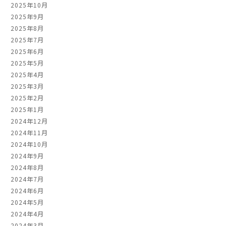
2025年10月
2025年9月
2025年8月
2025年7月
2025年6月
2025年5月
2025年4月
2025年3月
2025年2月
2025年1月
2024年12月
2024年11月
2024年10月
2024年9月
2024年8月
2024年7月
2024年6月
2024年5月
2024年4月
2024年3月