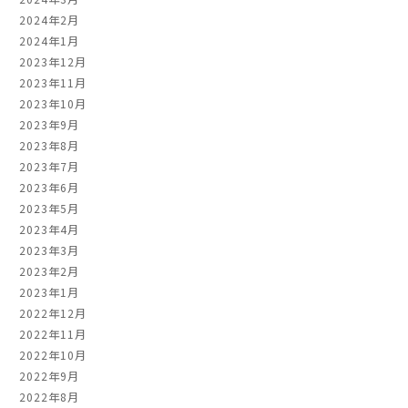
2024年2月
2024年1月
2023年12月
2023年11月
2023年10月
2023年9月
2023年8月
2023年7月
2023年6月
2023年5月
2023年4月
2023年3月
2023年2月
2023年1月
2022年12月
2022年11月
2022年10月
2022年9月
2022年8月