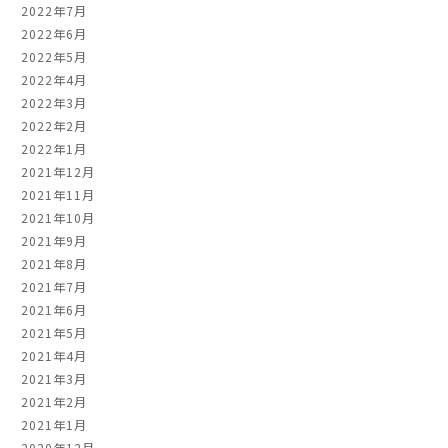
2022年7月
2022年6月
2022年5月
2022年4月
2022年3月
2022年2月
2022年1月
2021年12月
2021年11月
2021年10月
2021年9月
2021年8月
2021年7月
2021年6月
2021年5月
2021年4月
2021年3月
2021年2月
2021年1月
2020年12月