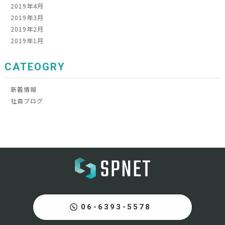
2019年4月
2019年3月
2019年2月
2019年1月
CATEOGRY
新着情報
社員ブログ
06-6393-5578