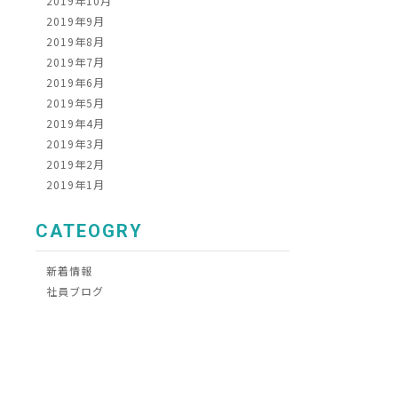
2019年10月
2019年9月
2019年8月
2019年7月
2019年6月
2019年5月
2019年4月
2019年3月
2019年2月
2019年1月
CATEOGRY
新着情報
社員ブログ