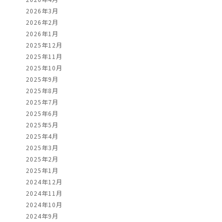
2026年3月
2026年2月
2026年1月
2025年12月
2025年11月
2025年10月
2025年9月
2025年8月
2025年7月
2025年6月
2025年5月
2025年4月
2025年3月
2025年2月
2025年1月
2024年12月
2024年11月
2024年10月
2024年9月