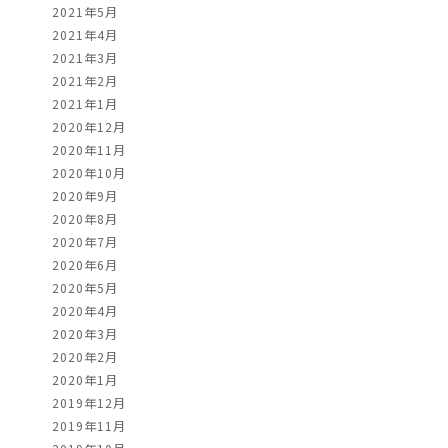
2021年5月
2021年4月
2021年3月
2021年2月
2021年1月
2020年12月
2020年11月
2020年10月
2020年9月
2020年8月
2020年7月
2020年6月
2020年5月
2020年4月
2020年3月
2020年2月
2020年1月
2019年12月
2019年11月