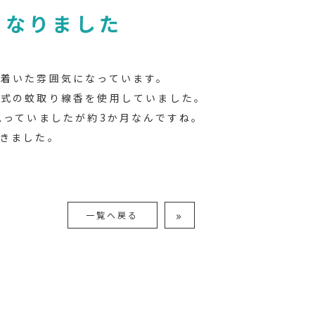
くなりました
着いた雰囲気になっています。
気式の蚊取り線香を使用していました。
思っていましたが約3か月なんですね。
きました。
»
一覧へ戻る