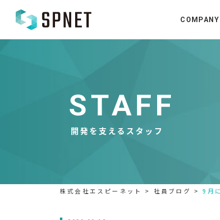
COMPANY
STAFF
開発を支えるスタッフ
株式会社エスピーネット
>
社員ブログ
>
9月