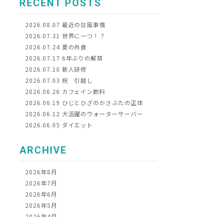
RECENT POSTS
2026.08.07
最近の台風事情
2026.07.31
世界に一つ！？
2026.07.24
夏の外食
2026.07.17
6年ぶりの解禁
2026.07.10
新人研修
2026.07.03
祝 引越し
2026.06.26
カフェイン飲料
2026.06.19
ひじとひざのかさぶたの正体
2026.06.12
大活躍のウォーターサーバー
2026.06.05
ダイエット
ARCHIVE
2026年8月
2026年7月
2026年6月
2026年5月
2026年4月