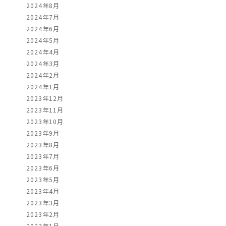
2024年8月
2024年7月
2024年6月
2024年5月
2024年4月
2024年3月
2024年2月
2024年1月
2023年12月
2023年11月
2023年10月
2023年9月
2023年8月
2023年7月
2023年6月
2023年5月
2023年4月
2023年3月
2023年2月
2023年1月