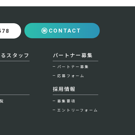
CONTACT
578
えるスタッフ
パートナー募集
パートナー募集
応募フォーム
採用情報
覧
募集要項
エントリーフォーム