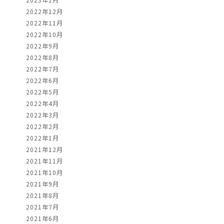
2022年12月
2022年11月
2022年10月
2022年9月
2022年8月
2022年7月
2022年6月
2022年5月
2022年4月
2022年3月
2022年2月
2022年1月
2021年12月
2021年11月
2021年10月
2021年9月
2021年8月
2021年7月
2021年6月