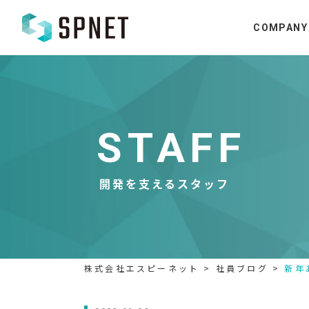
COMPANY
STAFF
開発を支えるスタッフ
株式会社エスピーネット
>
社員ブログ
>
新年