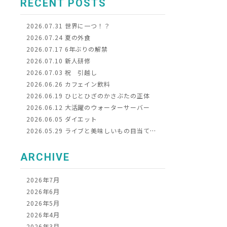
RECENT POSTS
2026.07.31
世界に一つ！？
2026.07.24
夏の外食
2026.07.17
6年ぶりの解禁
2026.07.10
新人研修
2026.07.03
祝 引越し
2026.06.26
カフェイン飲料
2026.06.19
ひじとひざのかさぶたの正体
2026.06.12
大活躍のウォーターサーバー
2026.06.05
ダイエット
2026.05.29
ライブと美味しいもの目当てに京都へ
ARCHIVE
2026年7月
2026年6月
2026年5月
2026年4月
2026年3月