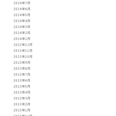
2024年7月
2024年6月
2024年5月
2024年4月
2024年3月
2024年2月
2024年1月
2023年12月
2023年11月
2023年10月
2023年9月
2023年8月
2023年7月
2023年6月
2023年5月
2023年4月
2023年3月
2023年2月
2023年1月
2022年12月