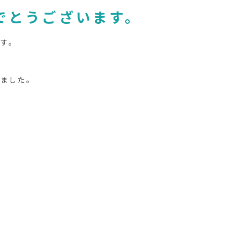
でとうございます。
す。
きました。