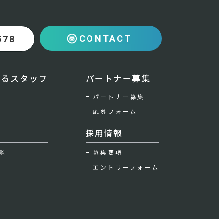
CONTACT
578
えるスタッフ
パートナー募集
パートナー募集
応募フォーム
採用情報
覧
募集要項
エントリーフォーム