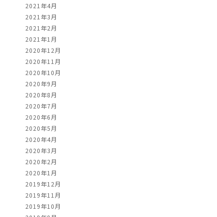
2021年4月
2021年3月
2021年2月
2021年1月
2020年12月
2020年11月
2020年10月
2020年9月
2020年8月
2020年7月
2020年6月
2020年5月
2020年4月
2020年3月
2020年2月
2020年1月
2019年12月
2019年11月
2019年10月