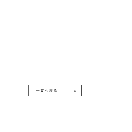
»
一覧へ戻る