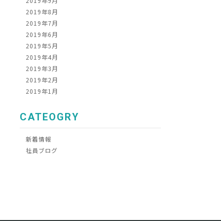
2019年9月
2019年8月
2019年7月
2019年6月
2019年5月
2019年4月
2019年3月
2019年2月
2019年1月
CATEOGRY
新着情報
社員ブログ