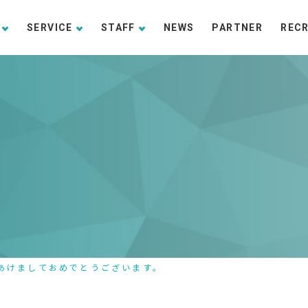
SERVICE
STAFF
NEWS
PARTNER
REC
あけましておめでとうございます。