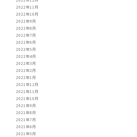
2022年11月
2022年10月
2022年9月
2022年8月
2022年7月
2022年6月
2022年5月
2022年4月
2022年3月
2022年2月
2022年1月
2021年12月
2021年11月
2021年10月
2021年9月
2021年8月
2021年7月
2021年6月
2021年5月