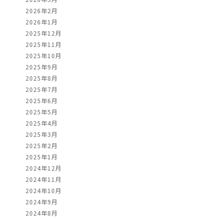
2026年2月
2026年1月
2025年12月
2025年11月
2025年10月
2025年9月
2025年8月
2025年7月
2025年6月
2025年5月
2025年4月
2025年3月
2025年2月
2025年1月
2024年12月
2024年11月
2024年10月
2024年9月
2024年8月