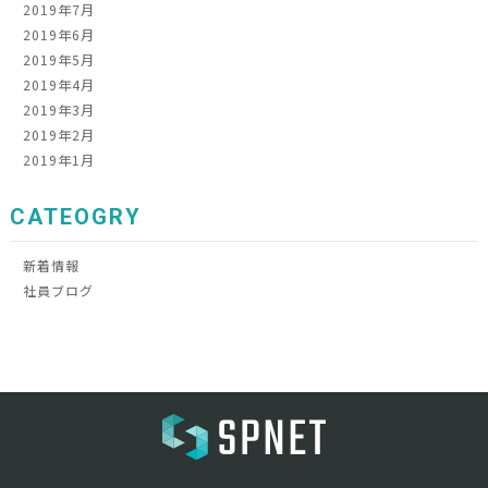
2019年7月
2019年6月
2019年5月
2019年4月
2019年3月
2019年2月
2019年1月
CATEOGRY
新着情報
社員ブログ