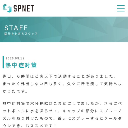
STAFF
開発を支えるスタッフ
2020.08.17
熱中症対策
先日、６時間ほど炎天下で活動することがありました。
まったく外出しない日も多く、久々に汗を流して気持ちよ
かったです。
熱中症対策で水分補給はこまめにしてましたが、さらにペ
ットボトルに水を凍らせて、キャップの部分にスプレーノ
ズルを取り付けたもので、首元にスプレーするとクールダ
ウンでき、おススメです！