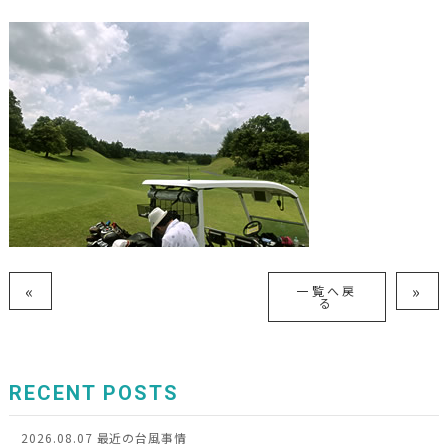
«
»
一覧へ戻
る
RECENT POSTS
2026.08.07
最近の台風事情