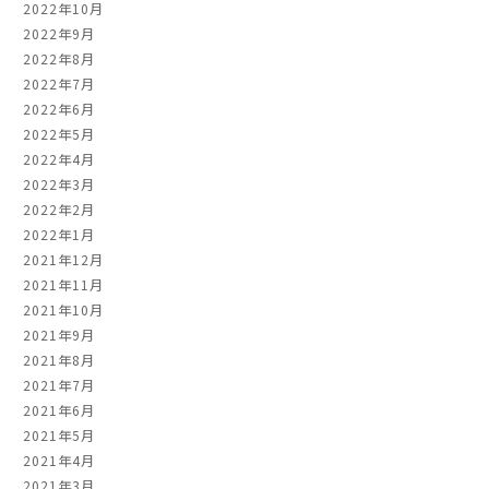
2022年10月
2022年9月
2022年8月
2022年7月
2022年6月
2022年5月
2022年4月
2022年3月
2022年2月
2022年1月
2021年12月
2021年11月
2021年10月
2021年9月
2021年8月
2021年7月
2021年6月
2021年5月
2021年4月
2021年3月