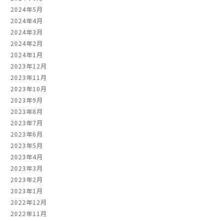
2024年5月
2024年4月
2024年3月
2024年2月
2024年1月
2023年12月
2023年11月
2023年10月
2023年9月
2023年8月
2023年7月
2023年6月
2023年5月
2023年4月
2023年3月
2023年2月
2023年1月
2022年12月
2022年11月