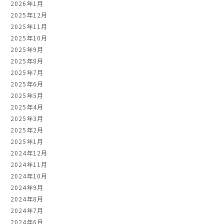
2026年1月
2025年12月
2025年11月
2025年10月
2025年9月
2025年8月
2025年7月
2025年6月
2025年5月
2025年4月
2025年3月
2025年2月
2025年1月
2024年12月
2024年11月
2024年10月
2024年9月
2024年8月
2024年7月
2024年6月