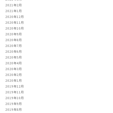
2021年2月
2021年1月
2020年12月
2020年11月
2020年10月
2020年9月
2020年8月
2020年7月
2020年6月
2020年5月
2020年4月
2020年3月
2020年2月
2020年1月
2019年12月
2019年11月
2019年10月
2019年9月
2019年8月