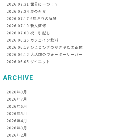
2026.07.31
世界に一つ！？
2026.07.24
夏の外食
2026.07.17
6年ぶりの解禁
2026.07.10
新人研修
2026.07.03
祝 引越し
2026.06.26
カフェイン飲料
2026.06.19
ひじとひざのかさぶたの正体
2026.06.12
大活躍のウォーターサーバー
2026.06.05
ダイエット
ARCHIVE
2026年8月
2026年7月
2026年6月
2026年5月
2026年4月
2026年3月
2026年2月